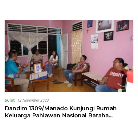
Sulut
12 November 2023
Dandim 1309/Manado Kunjungi Rumah
Keluarga Pahlawan Nasional Bataha
Santiago