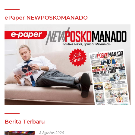
ePaper NEWPOSKOMANADO
Berita Terbaru
8 Agustus 2026