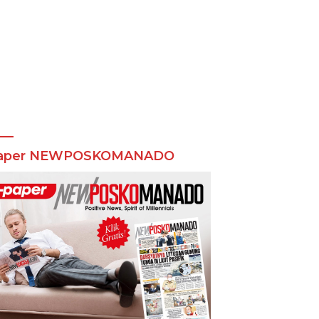
aper NEWPOSKOMANADO