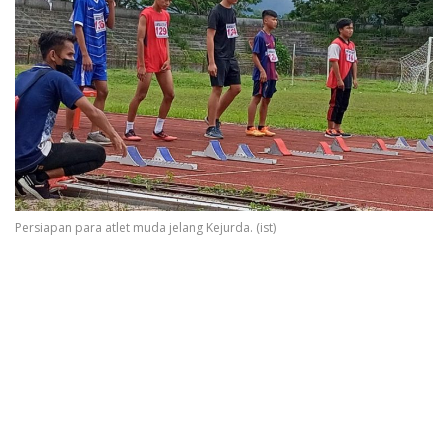
Persiapan para atlet muda jelang Kejurda. (ist)