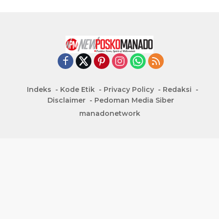
Indeks
Kode Etik
Privacy Policy
Redaksi
Disclaimer
Pedoman Media Siber
manadonetwork