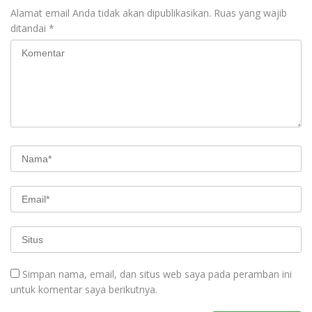
Alamat email Anda tidak akan dipublikasikan.
Ruas yang wajib
ditandai
*
Simpan nama, email, dan situs web saya pada peramban ini
untuk komentar saya berikutnya.