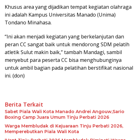
Khusus area yang dijadikan tempat kegiatan olahraga
ini adalah Kampus Universitas Manado (Unima)
Tondano Minahasa.
“Ini akan menjadi kegiatan yang berkelanjutan dan
peran CC sangat baik untuk mendorong SDM pelatih
atletik Sulut makin baik,” tambah Mandagi, sambil
menyebut para peserta CC bisa menghubunginya
untuk ambil bagian pada pelatihan berstifikat nasional
ini. (don)
Berita Terkait
Sabet Piala Wali Kota Manado Andrei Angouw,Sario
Boxing Camp Juara Umum Tinju Perbati 2026
Warga Membludak di Kejuaraan Tinju Perbati 2026,
Memperebutkan Piala Wali Kota