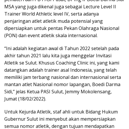
MSA yang juga dikenal juga sebagai Lecture Level II
Trainer World Athletic level IV, serta adanya
penjaringan atlet atletik muda potensial yang
dipersiapkan untuk pentas Pekan Olahraga Nasional
(PON) dan event atletik skala internasional.
“Ini adalah kegiatan awal di Tahun 2022 setelah pada
akhir tahun 2021 lalu kita juga menggelar Invitasi
Atletik se Sulut. Khusus Coaching Clinic ini, yang kami
datangkan adalah trainer asal Indonesia, yang telah
memiliki jam terbang nasional dan internasional serta
mantan atlet Nasional nomor lapangan, Boedi Darma
Sidi,” jelas Ketua PASI Sulut, Jemmy Mokolensang,
Jumat (18/02/2022).
Untuk Kejurda Atletik, staf ahli untuk Bidang Hukum
Gubernur Sulut ini menyebut akan mempersiapkan
semua nomor atletik, dengan tujuan mendapatkan