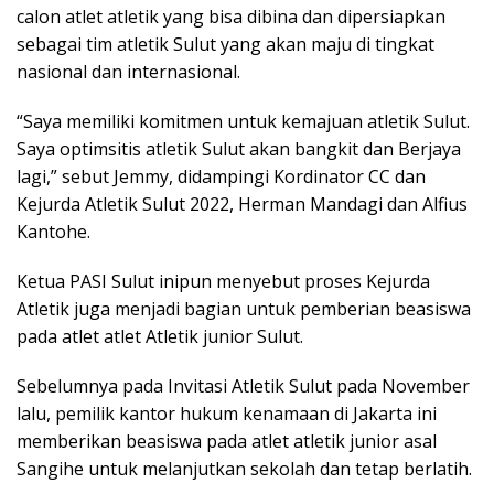
calon atlet atletik yang bisa dibina dan dipersiapkan
sebagai tim atletik Sulut yang akan maju di tingkat
nasional dan internasional.
“Saya memiliki komitmen untuk kemajuan atletik Sulut.
Saya optimsitis atletik Sulut akan bangkit dan Berjaya
lagi,” sebut Jemmy, didampingi Kordinator CC dan
Kejurda Atletik Sulut 2022, Herman Mandagi dan Alfius
Kantohe.
Ketua PASI Sulut inipun menyebut proses Kejurda
Atletik juga menjadi bagian untuk pemberian beasiswa
pada atlet atlet Atletik junior Sulut.
Sebelumnya pada Invitasi Atletik Sulut pada November
lalu, pemilik kantor hukum kenamaan di Jakarta ini
memberikan beasiswa pada atlet atletik junior asal
Sangihe untuk melanjutkan sekolah dan tetap berlatih.