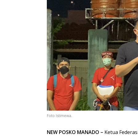
Foto Istimewa.
NEW POSKO MANADO –
Ketua Federasi