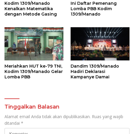
Kodim 1309/Manado
Ini Daftar Pemenang
Kenalkan Matematika
Lomba PBB Kodim
dengan Metode Gasing
1309/Manado
Meriahkan HUT ke-79 TNI,
Dandim 1309/Manado
Kodim 1309/Manado Gelar
Hadiri Deklarasi
Lomba PBB
Kampanye Damai
Tinggalkan Balasan
Alamat email Anda tidak akan dipublikasikan.
Ruas yang wajib
ditandai
*