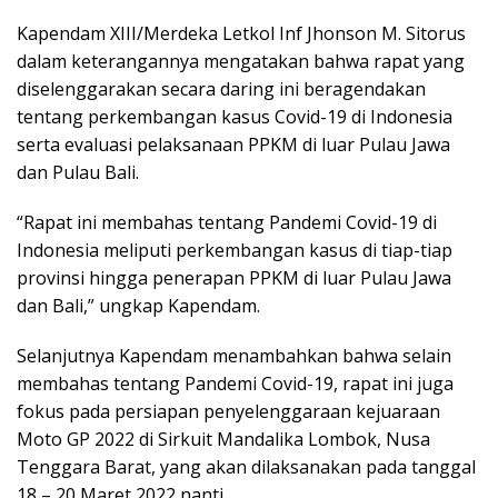
Kapendam XIII/Merdeka Letkol Inf Jhonson M. Sitorus
dalam keterangannya mengatakan bahwa rapat yang
diselenggarakan secara daring ini beragendakan
tentang perkembangan kasus Covid-19 di Indonesia
serta evaluasi pelaksanaan PPKM di luar Pulau Jawa
dan Pulau Bali.
“Rapat ini membahas tentang Pandemi Covid-19 di
Indonesia meliputi perkembangan kasus di tiap-tiap
provinsi hingga penerapan PPKM di luar Pulau Jawa
dan Bali,” ungkap Kapendam.
Selanjutnya Kapendam menambahkan bahwa selain
membahas tentang Pandemi Covid-19, rapat ini juga
fokus pada persiapan penyelenggaraan kejuaraan
Moto GP 2022 di Sirkuit Mandalika Lombok, Nusa
Tenggara Barat, yang akan dilaksanakan pada tanggal
18 – 20 Maret 2022 nanti.