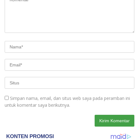
Simpan nama, email, dan situs web saya pada peramban ini
untuk komentar saya berikutnya.