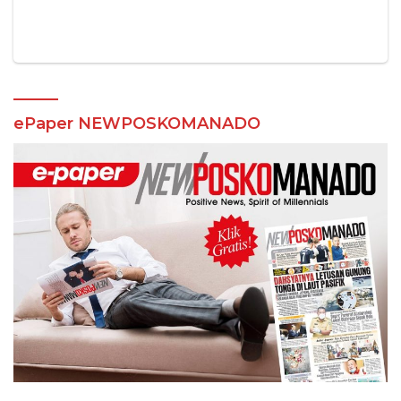
ePaper NEWPOSKOMANADO