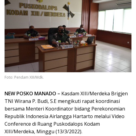
Foto: Pendam XIII/Mdk.
NEW POSKO MANADO –
Kasdam XIII/Merdeka Brigjen
TNI Wirana P. Budi, S.E mengikuti rapat koordinasi
bersama Menteri Koordinator bidang Perekonomian
Republik Indonesia Airlangga Hartarto melalui Video
Conference di Ruang Puskodalops Kodam
XIII/Merdeka, Minggu (13/3/2022).