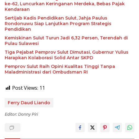
ke-62, Luncurkan Keringanan Merdeka, Bebas Pajak
Kendaraan
Sertijab Kadis Pendidikan Sulut, Jahja Paulus
Rondonuwu Siap Lanjutkan Program Strategis
Pendidikan
Kemiskinan Sulut Turun Jadi 6,32 Persen, Terendah di
Pulau Sulawesi
Tiga Pejabat Pemprov Sulut Dimutasi, Gubernur Yulius
Harapkan Kolaborasi Solid Antar SKPD
Pemprov Sulut Raih Opini Kualitas Tinggi Tanpa
Maladministrasi dari Ombudsman RI
Post Views:
11
Ferry Daud Liando
Editor: Donny Piri