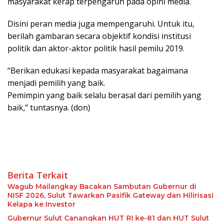
masyarakat kerap terpengaruh pada opini media.
Disini peran media juga mempengaruhi. Untuk itu,
berilah gambaran secara objektif kondisi institusi
politik dan aktor-aktor politik hasil pemilu 2019.
“Berikan edukasi kepada masyarakat bagaimana
menjadi pemilih yang baik.
Pemimpin yang baik selalu berasal dari pemilih yang
baik,” tuntasnya. (don)
Berita Terkait
Wagub Mailangkay Bacakan Sambutan Gubernur di
NISF 2026, Sulut Tawarkan Pasifik Gateway dan Hilirisasi
Kelapa ke Investor
Gubernur Sulut Canangkan HUT RI ke-81 dan HUT Sulut