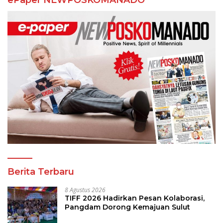
ePaper NEWPOSKOMANADO
Berita Terbaru
8 Agustus 2026
TIFF 2026 Hadirkan Pesan Kolaborasi,
Pangdam Dorong Kemajuan Sulut