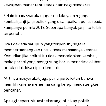
kewajiban mahar tentu tidak baik bagi demokrasi.
Selain itu masyarakat juga setidaknya mengingat
kembali janji-janji politik yang disampaikan politisi pada
kampanye pemilu 2019. Seberapa banyak janji itu telah
terpenuhi.
Jika tidak ada satupun yang terpenuhi, segera
mempertimbangkan untuk tidak memilihnya kembali.
Kemudian jika politisi itu tidak mencalonkan kembali,
maka parpol yang mengusung harus menerima akibat
untuk tidak bisa dipilih kembali.
“Artinya masyarakat juga perlu pertobatan bahwa
memilih karena menerima uang kerap mendatangkan
bencana”.
Apalagi seperti situasi sekarang ini, sikap politik