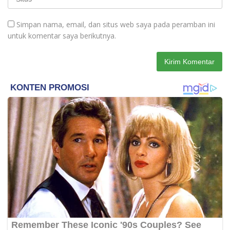
Simpan nama, email, dan situs web saya pada peramban ini
untuk komentar saya berikutnya.