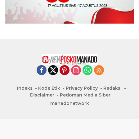
Indeks
Kode Etik
Privacy Policy
Redaksi
Disclaimer
Pedoman Media Siber
manadonetwork