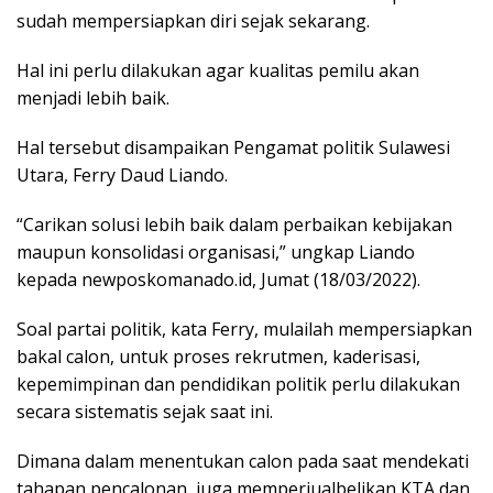
sudah mempersiapkan diri sejak sekarang.
Hal ini perlu dilakukan agar kualitas pemilu akan
menjadi lebih baik.
Hal tersebut disampaikan Pengamat politik Sulawesi
Utara, Ferry Daud Liando.
“Carikan solusi lebih baik dalam perbaikan kebijakan
maupun konsolidasi organisasi,” ungkap Liando
kepada newposkomanado.id, Jumat (18/03/2022).
Soal partai politik, kata Ferry, mulailah mempersiapkan
bakal calon, untuk proses rekrutmen, kaderisasi,
kepemimpinan dan pendidikan politik perlu dilakukan
secara sistematis sejak saat ini.
Dimana dalam menentukan calon pada saat mendekati
tahapan pencalonan, juga memperjualbelikan KTA dan