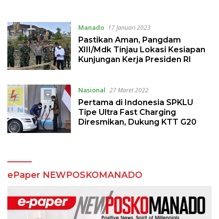
Presiden RI
Manado
17 Januari 2023
Pastikan Aman, Pangdam
XIII/Mdk Tinjau Lokasi Kesiapan
Kunjungan Kerja Presiden RI
Nasional
27 Maret 2022
Pertama di Indonesia SPKLU
Tipe Ultra Fast Charging
Diresmikan, Dukung KTT G20
ePaper NEWPOSKOMANADO