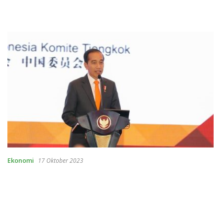
Ekonomi
17 Oktober 2023