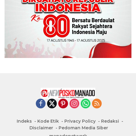
Indeks
Kode Etik
Privacy Policy
Redaksi
Disclaimer
Pedoman Media Siber
manadonetwork