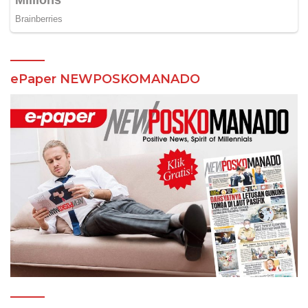
ePaper NEWPOSKOMANADO