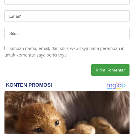
Simpan nama, email, dan situs web saya pada peramban ini
untuk komentar saya berikutnya.