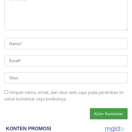
Simpan nama, email, dan situs web saya pada peramban ini
untuk komentar saya berikutnya.