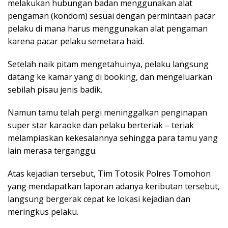
melakukan hubungan badan menggunakan alat
pengaman (kondom) sesuai dengan permintaan pacar
pelaku di mana harus menggunakan alat pengaman
karena pacar pelaku semetara haid.
Setelah naik pitam mengetahuinya, pelaku langsung
datang ke kamar yang di booking, dan mengeluarkan
sebilah pisau jenis badik.
Namun tamu telah pergi meninggalkan penginapan
super star karaoke dan pelaku berteriak – teriak
melampiaskan kekesalannya sehingga para tamu yang
lain merasa terganggu.
Atas kejadian tersebut, Tim Totosik Polres Tomohon
yang mendapatkan laporan adanya keributan tersebut,
langsung bergerak cepat ke lokasi kejadian dan
meringkus pelaku.