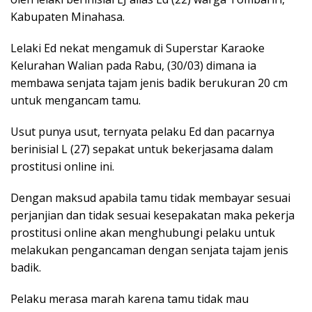
Kabupaten Minahasa.
Lelaki Ed nekat mengamuk di Superstar Karaoke
Kelurahan Walian pada Rabu, (30/03) dimana ia
membawa senjata tajam jenis badik berukuran 20 cm
untuk mengancam tamu.
Usut punya usut, ternyata pelaku Ed dan pacarnya
berinisial L (27) sepakat untuk bekerjasama dalam
prostitusi online ini.
Dengan maksud apabila tamu tidak membayar sesuai
perjanjian dan tidak sesuai kesepakatan maka pekerja
prostitusi online akan menghubungi pelaku untuk
melakukan pengancaman dengan senjata tajam jenis
badik.
Pelaku merasa marah karena tamu tidak mau