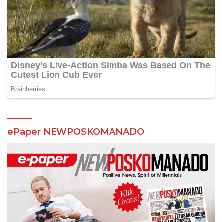
ePaper NEWPOSKOMANADO