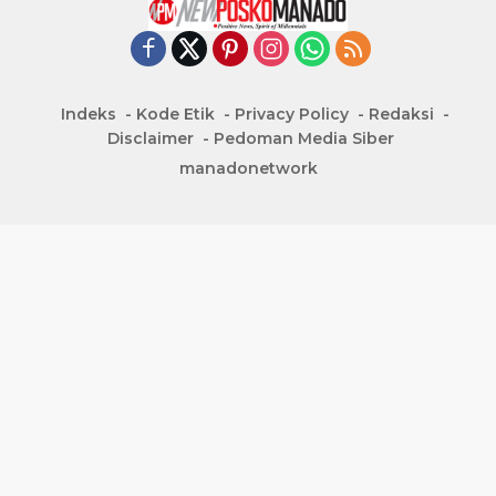
Indeks
Kode Etik
Privacy Policy
Redaksi
Disclaimer
Pedoman Media Siber
manadonetwork