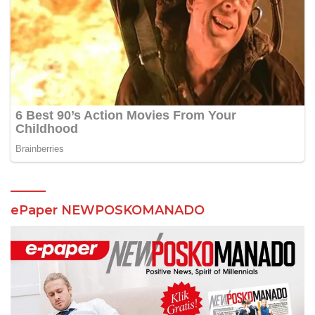
ePaper NEWPOSKOMANADO