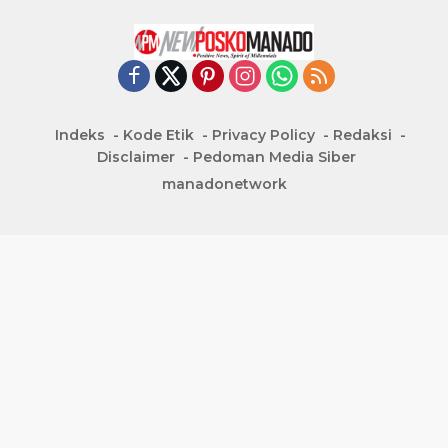
Indeks
Kode Etik
Privacy Policy
Redaksi
Disclaimer
Pedoman Media Siber
manadonetwork