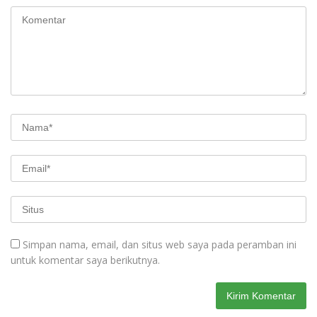
Simpan nama, email, dan situs web saya pada peramban ini
untuk komentar saya berikutnya.