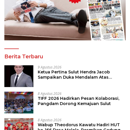
Berita Terbaru
9 Agustus 2026
Ketua Pertina Sulut Hendra Jacob
Sampaikan Duka Mendalam Atas
Kecelakaan di Drag Race Kotamobagu
8 Agustus 2026
TIFF 2026 Hadirkan Pesan Kolaborasi,
Pangdam Dorong Kemajuan Sulut
8 Agustus 2026
Wabup Theodorus Kawatu Hadiri HUT