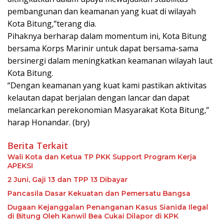
pembangunan dan keamanan yang kuat di wilayah
Kota Bitung,”terang dia.
Pihaknya berharap dalam momentum ini, Kota Bitung
bersama Korps Marinir untuk dapat bersama-sama
bersinergi dalam meningkatkan keamanan wilayah laut
Kota Bitung.
“Dengan keamanan yang kuat kami pastikan aktivitas
kelautan dapat berjalan dengan lancar dan dapat
melancarkan perekonomian Masyarakat Kota Bitung,”
harap Honandar. (bry)
Berita Terkait
Wali Kota dan Ketua TP PKK Support Program Kerja
APEKSI
2 Juni, Gaji 13 dan TPP 13 Dibayar
Pancasila Dasar Kekuatan dan Pemersatu Bangsa
Dugaan Kejanggalan Penanganan Kasus Sianida Ilegal
di Bitung Oleh Kanwil Bea Cukai Dilapor di KPK