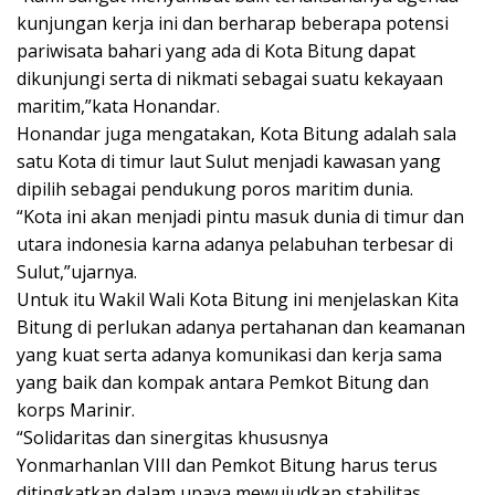
kunjungan kerja ini dan berharap beberapa potensi
pariwisata bahari yang ada di Kota Bitung dapat
dikunjungi serta di nikmati sebagai suatu kekayaan
maritim,”kata Honandar.
Honandar juga mengatakan, Kota Bitung adalah sala
satu Kota di timur laut Sulut menjadi kawasan yang
dipilih sebagai pendukung poros maritim dunia.
“Kota ini akan menjadi pintu masuk dunia di timur dan
utara indonesia karna adanya pelabuhan terbesar di
Sulut,”ujarnya.
Untuk itu Wakil Wali Kota Bitung ini menjelaskan Kita
Bitung di perlukan adanya pertahanan dan keamanan
yang kuat serta adanya komunikasi dan kerja sama
yang baik dan kompak antara Pemkot Bitung dan
korps Marinir.
“Solidaritas dan sinergitas khususnya
Yonmarhanlan VIII dan Pemkot Bitung harus terus
ditingkatkan dalam upaya mewujudkan stabilitas