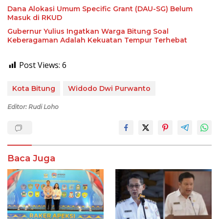
Dana Alokasi Umum Specific Grant (DAU-SG) Belum
Masuk di RKUD
Gubernur Yulius Ingatkan Warga Bitung Soal
Keberagaman Adalah Kekuatan Tempur Terhebat
Post Views:
6
Kota Bitung
Widodo Dwi Purwanto
Editor: Rudi Loho
Baca Juga