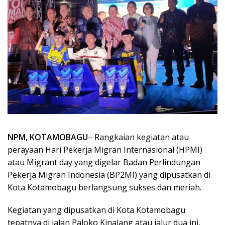
NPM, KOTAMOBAGU
– Rangkaian kegiatan atau
perayaan Hari Pekerja Migran Internasional (HPMI)
atau Migrant day yang digelar Badan Perlindungan
Pekerja Migran Indonesia (BP2MI) yang dipusatkan di
Kota Kotamobagu berlangsung sukses dan meriah.
Kegiatan yang dipusatkan di Kota Kotamobagu
tepatnya di jalan Paloko Kinalang atau jalur dua ini,