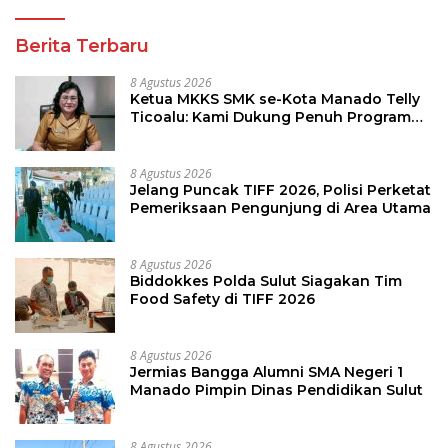
Berita Terbaru
8 Agustus 2026
Ketua MKKS SMK se-Kota Manado Telly
Ticoalu: Kami Dukung Penuh Program
Kadis Pendidikan, Jahja Rondonuwu
8 Agustus 2026
Jelang Puncak TIFF 2026, Polisi Perketat
Pemeriksaan Pengunjung di Area Utama
8 Agustus 2026
Biddokkes Polda Sulut Siagakan Tim
Food Safety di TIFF 2026
8 Agustus 2026
Jermias Bangga Alumni SMA Negeri 1
Manado Pimpin Dinas Pendidikan Sulut
8 Agustus 2026