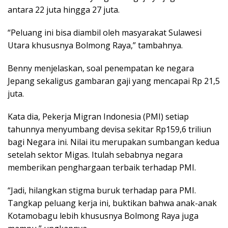
antara 22 juta hingga 27 juta.
“Peluang ini bisa diambil oleh masyarakat Sulawesi
Utara khususnya Bolmong Raya,” tambahnya.
Benny menjelaskan, soal penempatan ke negara
Jepang sekaligus gambaran gaji yang mencapai Rp 21,5
juta.
Kata dia, Pekerja Migran Indonesia (PMI) setiap
tahunnya menyumbang devisa sekitar Rp159,6 triliun
bagi Negara ini. Nilai itu merupakan sumbangan kedua
setelah sektor Migas. Itulah sebabnya negara
memberikan penghargaan terbaik terhadap PMI.
“Jadi, hilangkan stigma buruk terhadap para PMI.
Tangkap peluang kerja ini, buktikan bahwa anak-anak
Kotamobagu lebih khususnya Bolmong Raya juga