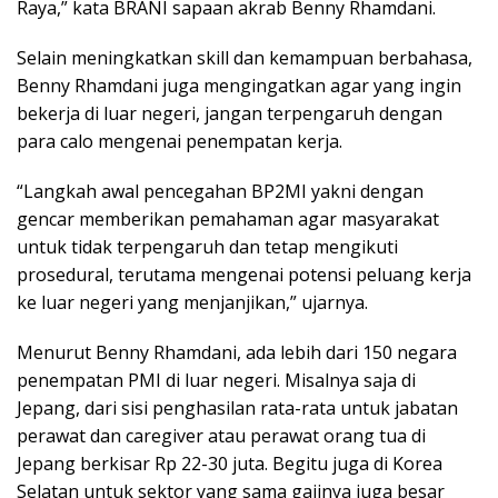
Raya,” kata BRANI sapaan akrab Benny Rhamdani.
Selain meningkatkan skill dan kemampuan berbahasa,
Benny Rhamdani juga mengingatkan agar yang ingin
bekerja di luar negeri, jangan terpengaruh dengan
para calo mengenai penempatan kerja.
“Langkah awal pencegahan BP2MI yakni dengan
gencar memberikan pemahaman agar masyarakat
untuk tidak terpengaruh dan tetap mengikuti
prosedural, terutama mengenai potensi peluang kerja
ke luar negeri yang menjanjikan,” ujarnya.
Menurut Benny Rhamdani, ada lebih dari 150 negara
penempatan PMI di luar negeri. Misalnya saja di
Jepang, dari sisi penghasilan rata-rata untuk jabatan
perawat dan caregiver atau perawat orang tua di
Jepang berkisar Rp 22-30 juta. Begitu juga di Korea
Selatan untuk sektor yang sama gajinya juga besar