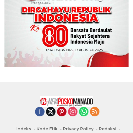
Indeks
Kode Etik
Privacy Policy
Redaksi