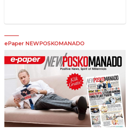
ePaper NEWPOSKOMANADO