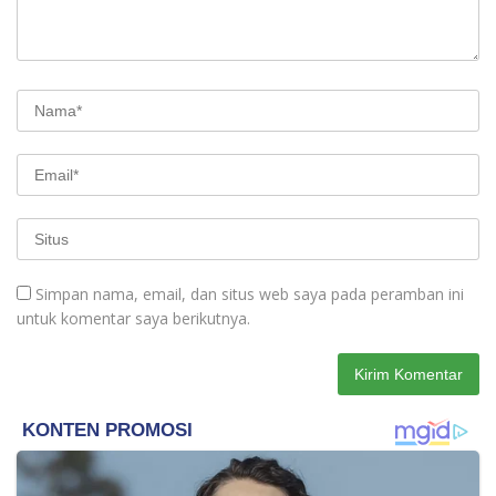
Simpan nama, email, dan situs web saya pada peramban ini
untuk komentar saya berikutnya.