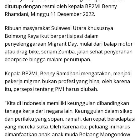
ditutup dengan resmi oleh kepala BP2MI Benny
Rhamdani, Minggu 11 Desember 2022.
Ribuan masyarakat Sulawesi Utara khususnya
Bolmong Raya ikut berpartisipasi dalam
penyelenggaraan Migrant Day, mulai dari balap motor
atau drag bike, senam Zumba, jalan sehat penyerahan
doorprize hingga malam penutupan.
Kepala BP2MI, Benny Ramdhani mengatakan, menjadi
pekerja migran bukan profesi yang hina, oleh karena
itu, persepsi tentang PMI harus diubah.
“Kita di Indonesia memiliki keunggulan dibandingkan
tenaga kerja dari negara lain. Keunggulan dalam sikap
dan perilaku yang sopan, ramah, dan cepat beradaptasi
yang mereka suka. Oleh karena itu, peluang ini harus
dimanfaatkan anak-anak muda Bolaang Mongondow