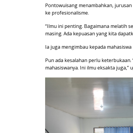
Pontowuisang menambahkan, jurusan 
ke profesionalisme.
“Ilmu ini penting. Bagaimana melatih 
masing. Ada kepuasan yang kita dapatk
Ia juga mengimbau kepada mahasiswa b
Pun ada kesalahan perlu keterbukaan. 
mahasiswanya. Ini ilmu eksakta juga,” uj