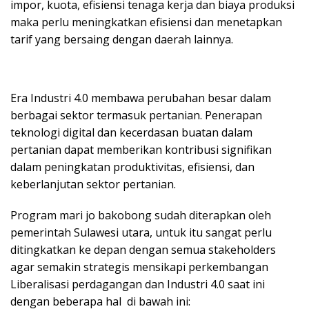
impor, kuota, efisiensi tenaga kerja dan biaya produksi
maka perlu meningkatkan efisiensi dan menetapkan
tarif yang bersaing dengan daerah lainnya.
Era Industri 4.0 membawa perubahan besar dalam
berbagai sektor termasuk pertanian. Penerapan
teknologi digital dan kecerdasan buatan dalam
pertanian dapat memberikan kontribusi signifikan
dalam peningkatan produktivitas, efisiensi, dan
keberlanjutan sektor pertanian.
Program mari jo bakobong sudah diterapkan oleh
pemerintah Sulawesi utara, untuk itu sangat perlu
ditingkatkan ke depan dengan semua stakeholders
agar semakin strategis mensikapi perkembangan
Liberalisasi perdagangan dan Industri 4.0 saat ini
dengan beberapa hal di bawah ini: