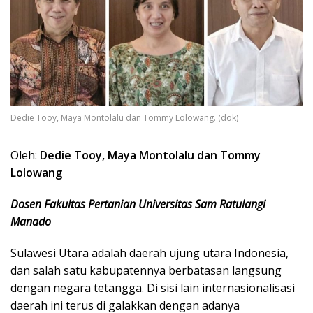
Dedie Tooy, Maya Montolalu dan Tommy Lolowang. (dok)
Oleh:
Dedie Tooy,
Maya Montolalu dan
Tommy
Lolowang
Dosen Fakultas Pertanian Universitas Sam Ratulangi
Manado
Sulawesi Utara adalah daerah ujung utara Indonesia,
dan salah satu kabupatennya berbatasan langsung
dengan negara tetangga. Di sisi lain internasionalisasi
daerah ini terus di galakkan dengan adanya