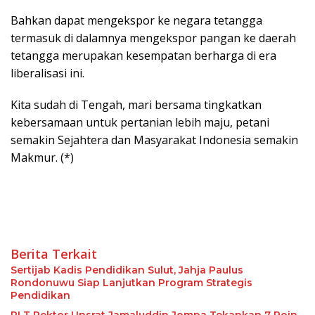
Bahkan dapat mengekspor ke negara tetangga
termasuk di dalamnya mengekspor pangan ke daerah
tetangga merupakan kesempatan berharga di era
liberalisasi ini.
Kita sudah di Tengah, mari bersama tingkatkan
kebersamaan untuk pertanian lebih maju, petani
semakin Sejahtera dan Masyarakat Indonesia semakin
Makmur. (*)
Berita Terkait
Sertijab Kadis Pendidikan Sulut, Jahja Paulus
Rondonuwu Siap Lanjutkan Program Strategis
Pendidikan