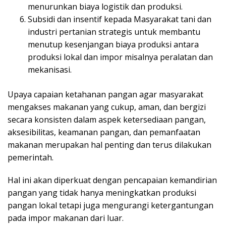
menurunkan biaya logistik dan produksi.
Subsidi dan insentif kepada Masyarakat tani dan
industri pertanian strategis untuk membantu
menutup kesenjangan biaya produksi antara
produksi lokal dan impor misalnya peralatan dan
mekanisasi.
Upaya capaian ketahanan pangan agar masyarakat
mengakses makanan yang cukup, aman, dan bergizi
secara konsisten dalam aspek ketersediaan pangan,
aksesibilitas, keamanan pangan, dan pemanfaatan
makanan merupakan hal penting dan terus dilakukan
pemerintah.
Hal ini akan diperkuat dengan pencapaian kemandirian
pangan yang tidak hanya meningkatkan produksi
pangan lokal tetapi juga mengurangi ketergantungan
pada impor makanan dari luar.