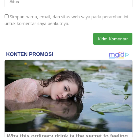
Simpan nama, email, dan situs web saya pada peramban ini
untuk komentar saya berikutnya.