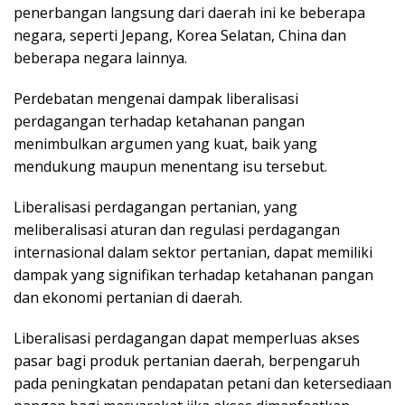
penerbangan langsung dari daerah ini ke beberapa
negara, seperti Jepang, Korea Selatan, China dan
beberapa negara lainnya.
Perdebatan mengenai dampak liberalisasi
perdagangan terhadap ketahanan pangan
menimbulkan argumen yang kuat, baik yang
mendukung maupun menentang isu tersebut.
Liberalisasi perdagangan pertanian, yang
meliberalisasi aturan dan regulasi perdagangan
internasional dalam sektor pertanian, dapat memiliki
dampak yang signifikan terhadap ketahanan pangan
dan ekonomi pertanian di daerah.
Liberalisasi perdagangan dapat memperluas akses
pasar bagi produk pertanian daerah, berpengaruh
pada peningkatan pendapatan petani dan ketersediaan