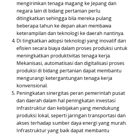
mengirimkan tenaga magang ke Jepang dan
negara lain di bidang pertanian perlu
ditingkatkan sehingga bila mereka pulang
beberapa tahun ke depan akan membawa
keterampilan dan teknologi ke daerah nantinya.
Di tingkatkan adopsi teknologi yang inovatif dan
efisien secara biaya dalam proses produksi untuk
meningkatkan produktivitas tenaga kerja.
Mekanisasi, automatisasi dan digitalisasi proses
produksi di bidang pertanian dapat membantu
mengurangi ketergantungan tenaga kerja
konvensional.
Peningkatan sinergitas peran pemerintah pusat
dan daerah dalam hal peningkatan investasi
infrastruktur dan kebijakan yang mendukung
produksi lokal, seperti jaringan transportasi dan
akses terhadap sumber daya energi yang murah.
Infrastruktur yang baik dapat membantu