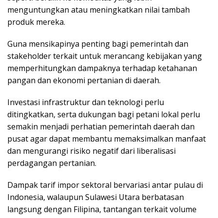
menguntungkan atau meningkatkan nilai tambah
produk mereka.
Guna mensikapinya penting bagi pemerintah dan
stakeholder terkait untuk merancang kebijakan yang
memperhitungkan dampaknya terhadap ketahanan
pangan dan ekonomi pertanian di daerah.
Investasi infrastruktur dan teknologi perlu
ditingkatkan, serta dukungan bagi petani lokal perlu
semakin menjadi perhatian pemerintah daerah dan
pusat agar dapat membantu memaksimalkan manfaat
dan mengurangi risiko negatif dari liberalisasi
perdagangan pertanian.
Dampak tarif impor sektoral bervariasi antar pulau di
Indonesia, walaupun Sulawesi Utara berbatasan
langsung dengan Filipina, tantangan terkait volume