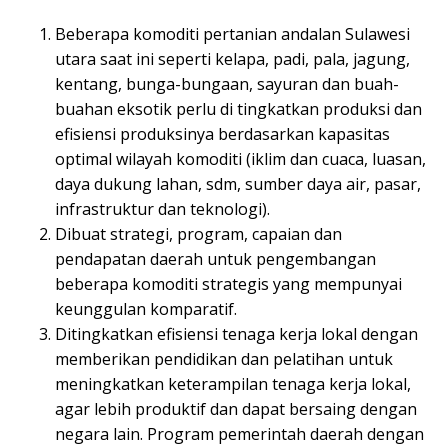
Beberapa komoditi pertanian andalan Sulawesi
utara saat ini seperti kelapa, padi, pala, jagung,
kentang, bunga-bungaan, sayuran dan buah-
buahan eksotik perlu di tingkatkan produksi dan
efisiensi produksinya berdasarkan kapasitas
optimal wilayah komoditi (iklim dan cuaca, luasan,
daya dukung lahan, sdm, sumber daya air, pasar,
infrastruktur dan teknologi).
Dibuat strategi, program, capaian dan
pendapatan daerah untuk pengembangan
beberapa komoditi strategis yang mempunyai
keunggulan komparatif.
Ditingkatkan efisiensi tenaga kerja lokal dengan
memberikan pendidikan dan pelatihan untuk
meningkatkan keterampilan tenaga kerja lokal,
agar lebih produktif dan dapat bersaing dengan
negara lain. Program pemerintah daerah dengan