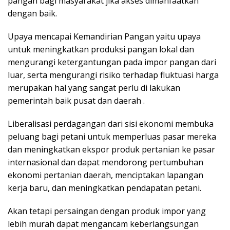
pangan bagi masyarakat jika akses dimanfaatkan
dengan baik.
Upaya mencapai Kemandirian Pangan yaitu upaya
untuk meningkatkan produksi pangan lokal dan
mengurangi ketergantungan pada impor pangan dari
luar, serta mengurangi risiko terhadap fluktuasi harga
merupakan hal yang sangat perlu di lakukan
pemerintah baik pusat dan daerah .
Liberalisasi perdagangan dari sisi ekonomi membuka
peluang bagi petani untuk memperluas pasar mereka
dan meningkatkan ekspor produk pertanian ke pasar
internasional dan dapat mendorong pertumbuhan
ekonomi pertanian daerah, menciptakan lapangan
kerja baru, dan meningkatkan pendapatan petani.
Akan tetapi persaingan dengan produk impor yang
lebih murah dapat mengancam keberlangsungan