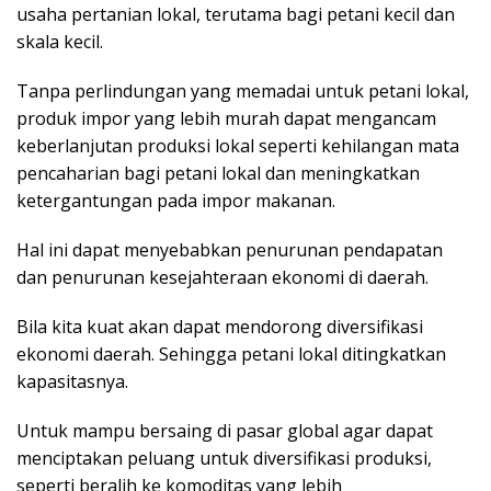
usaha pertanian lokal, terutama bagi petani kecil dan
skala kecil.
Tanpa perlindungan yang memadai untuk petani lokal,
produk impor yang lebih murah dapat mengancam
keberlanjutan produksi lokal seperti kehilangan mata
pencaharian bagi petani lokal dan meningkatkan
ketergantungan pada impor makanan.
Hal ini dapat menyebabkan penurunan pendapatan
dan penurunan kesejahteraan ekonomi di daerah.
Bila kita kuat akan dapat mendorong diversifikasi
ekonomi daerah. Sehingga petani lokal ditingkatkan
kapasitasnya.
Untuk mampu bersaing di pasar global agar dapat
menciptakan peluang untuk diversifikasi produksi,
seperti beralih ke komoditas yang lebih