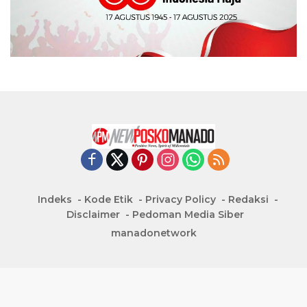
Indeks
Kode Etik
Privacy Policy
Redaksi
Disclaimer
Pedoman Media Siber
manadonetwork