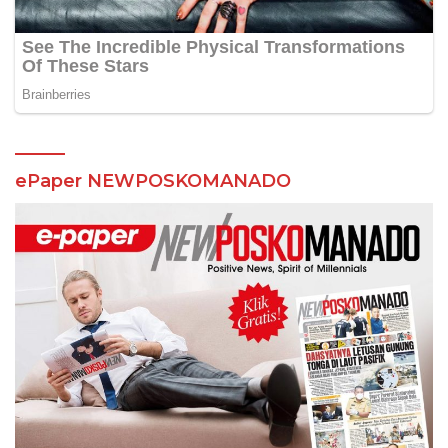
ePaper NEWPOSKOMANADO