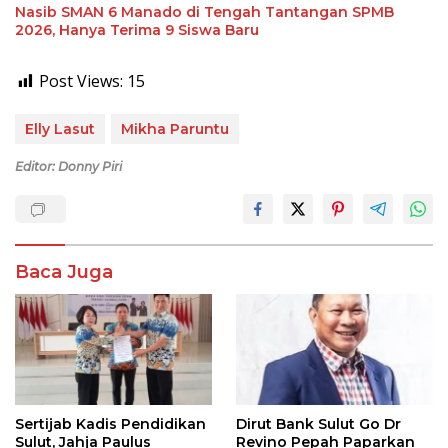
Nasib SMAN 6 Manado di Tengah Tantangan SPMB
2026, Hanya Terima 9 Siswa Baru
Post Views:
15
Elly Lasut
Mikha Paruntu
Editor: Donny Piri
Baca Juga
Sertijab Kadis Pendidikan
Dirut Bank Sulut Go Dr
Sulut, Jahja Paulus
Revino Pepah Paparkan