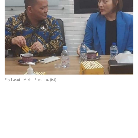
Elly Lasut - Mikha Paruntu. (ist)