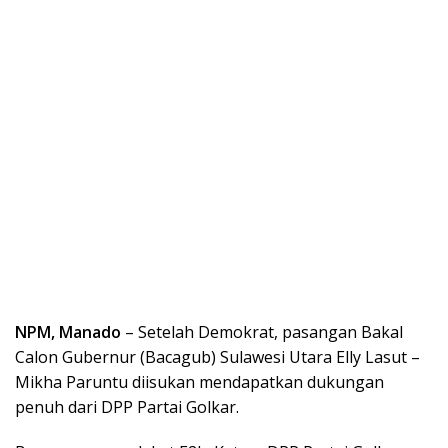
NPM, Manado
– Setelah Demokrat, pasangan Bakal
Calon Gubernur (Bacagub) Sulawesi Utara Elly Lasut –
Mikha Paruntu diisukan mendapatkan dukungan
penuh dari DPP Partai Golkar.