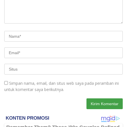
Simpan nama, email, dan situs web saya pada peramban ini
untuk komentar saya berikutnya.