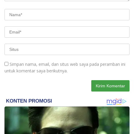
Simpan nama, email, dan situs web saya pada peramban ini
untuk komentar saya berikutnya.