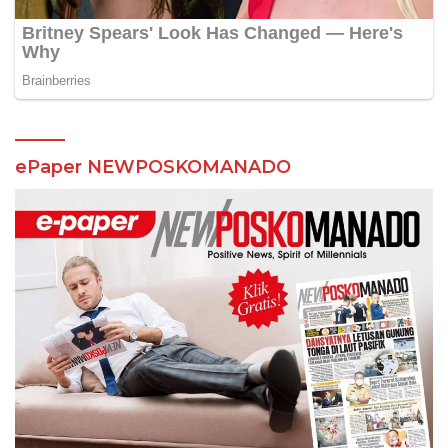
ePaper NEWPOSKOMANADO