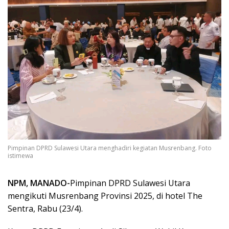
Pimpinan DPRD Sulawesi Utara menghadiri kegiatan Musrenbang. Foto
istimewa
NPM, MANADO-
Pimpinan DPRD Sulawesi Utara
mengikuti Musrenbang Provinsi 2025, di hotel The
Sentra, Rabu (23/4).