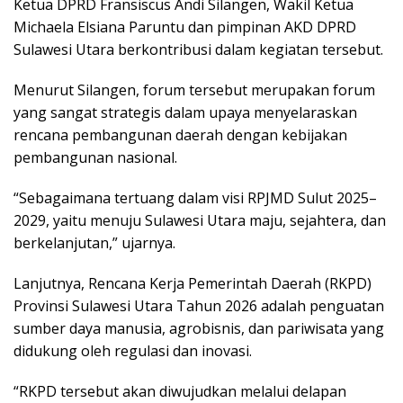
Ketua DPRD Fransiscus Andi Silangen, Wakil Ketua
Michaela Elsiana Paruntu dan pimpinan AKD DPRD
Sulawesi Utara berkontribusi dalam kegiatan tersebut.
Menurut Silangen, forum tersebut merupakan forum
yang sangat strategis dalam upaya menyelaraskan
rencana pembangunan daerah dengan kebijakan
pembangunan nasional.
“Sebagaimana tertuang dalam visi RPJMD Sulut 2025–
2029, yaitu menuju Sulawesi Utara maju, sejahtera, dan
berkelanjutan,” ujarnya.
Lanjutnya, Rencana Kerja Pemerintah Daerah (RKPD)
Provinsi Sulawesi Utara Tahun 2026 adalah penguatan
sumber daya manusia, agrobisnis, dan pariwisata yang
didukung oleh regulasi dan inovasi.
“RKPD tersebut akan diwujudkan melalui delapan