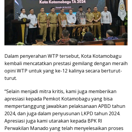
Dalam penyerahan WTP tersebut, Kota Kotamobagu
kembali mencatatkan prestasi gemilang dengan meraih
opini WTP untuk yang ke-12 kalinya secara berturut-
turut.
“Selain menjadi mitra kritis, kami juga memberikan
apresiasi kepada Pemkot Kotamobagu yang bisa
mempertanggung jawabkan pelaksanaan APBD tahun
2024, dan juga dalam penyusunan LKPD tahun 2024.
Apresiasi juga kami utarakan kepada BPK RI
Perwakilan Manado yang telah menyelesaikan proses