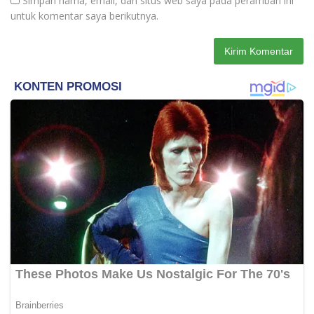
Simpan nama, email, dan situs web saya pada peramban ini
untuk komentar saya berikutnya.