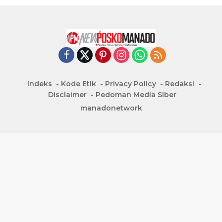
Indeks
Kode Etik
Privacy Policy
Redaksi
Disclaimer
Pedoman Media Siber
manadonetwork