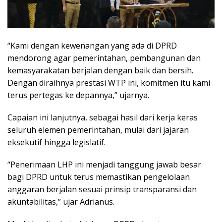
“Kami dengan kewenangan yang ada di DPRD
mendorong agar pemerintahan, pembangunan dan
kemasyarakatan berjalan dengan baik dan bersih.
Dengan diraihnya prestasi WTP ini, komitmen itu kami
terus pertegas ke depannya,” ujarnya.
Capaian ini lanjutnya, sebagai hasil dari kerja keras
seluruh elemen pemerintahan, mulai dari jajaran
eksekutif hingga legislatif.
“Penerimaan LHP ini menjadi tanggung jawab besar
bagi DPRD untuk terus memastikan pengelolaan
anggaran berjalan sesuai prinsip transparansi dan
akuntabilitas,” ujar Adrianus.