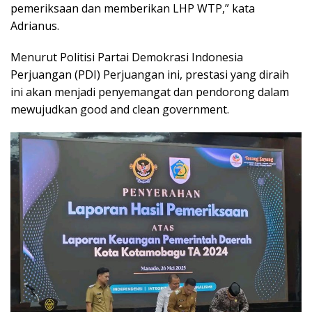
pemeriksaan dan memberikan LHP WTP,” kata
Adrianus.
Menurut Politisi Partai Demokrasi Indonesia
Perjuangan (PDI) Perjuangan ini, prestasi yang diraih
ini akan menjadi penyemangat dan pendorong dalam
mewujudkan good and clean government.