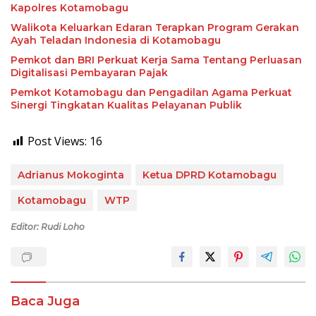
Kapolres Kotamobagu
Walikota Keluarkan Edaran Terapkan Program Gerakan
Ayah Teladan Indonesia di Kotamobagu
Pemkot dan BRI Perkuat Kerja Sama Tentang Perluasan
Digitalisasi Pembayaran Pajak
Pemkot Kotamobagu dan Pengadilan Agama Perkuat
Sinergi Tingkatan Kualitas Pelayanan Publik
Post Views:
16
Adrianus Mokoginta
Ketua DPRD Kotamobagu
Kotamobagu
WTP
Editor: Rudi Loho
Baca Juga