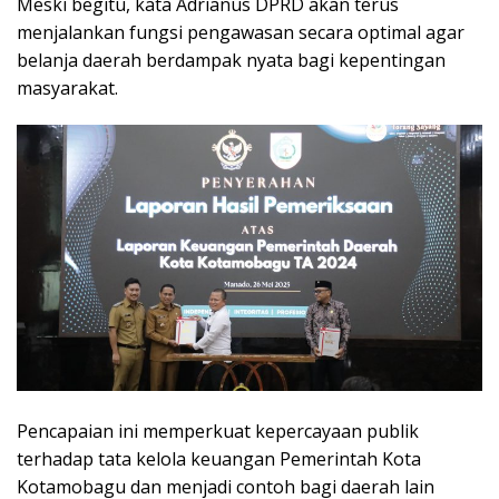
Meski begitu, kata Adrianus DPRD akan terus
menjalankan fungsi pengawasan secara optimal agar
belanja daerah berdampak nyata bagi kepentingan
masyarakat.
Pencapaian ini memperkuat kepercayaan publik
terhadap tata kelola keuangan Pemerintah Kota
Kotamobagu dan menjadi contoh bagi daerah lain