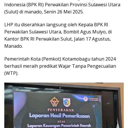
Indonesia (BPK RI) Perwakilan Provinsi Sulawesi Utara
(Sulut) di manado, Senin 26 Mei 2025.
LHP itu diserahkan langsung oleh Kepala BPK RI
Perwakilan Sulawesi Utara, Bombit Agus Mulyo, di
Kantor BPK RI Perwakilan Sulut, Jalan 17 Agustus,
Manado.
Pemerintah Kota (Pemkot) Kotamobagu tahun 2024
berhasil meraih predikat Wajar Tanpa Pengecualian
(WTP).