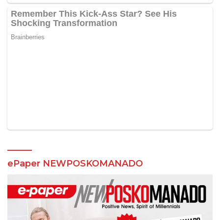
ePaper NEWPOSKOMANADO