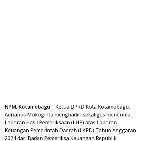
NPM, Kotamobagu –
Ketua DPRD Kota Kotamobagu,
Adrianus Mokoginta menghadiri sekaligus menerima
Laporan Hasil Pemeriksaan (LHP) atas Laporan
Keuangan Pemerintah Daerah (LKPD) Tahun Anggaran
2024 dari Badan Pemeriksa Keuangan Republik