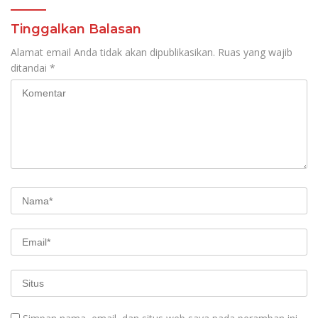
Tinggalkan Balasan
Alamat email Anda tidak akan dipublikasikan.
Ruas yang wajib
ditandai
*