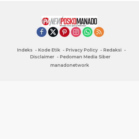
Indeks
Kode Etik
Privacy Policy
Redaksi
Disclaimer
Pedoman Media Siber
manadonetwork