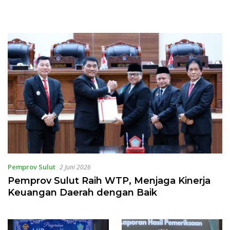
Pemprov Sulut
2 Juni 2026
Pemprov Sulut Raih WTP, Menjaga Kinerja
Keuangan Daerah dengan Baik