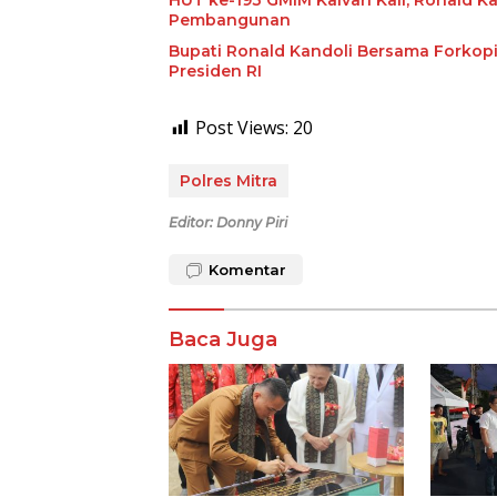
Pembangunan
Bupati Ronald Kandoli Bersama Forkopi
Presiden RI
Post Views:
20
Polres Mitra
Editor: Donny Piri
Komentar
Baca Juga