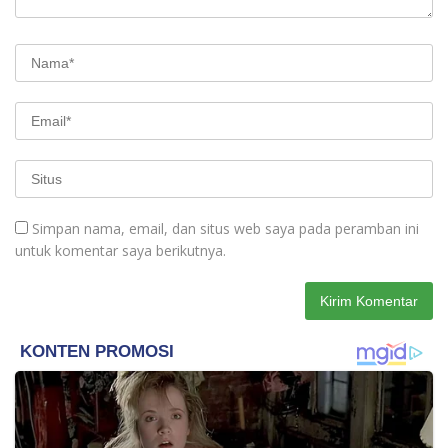
Simpan nama, email, dan situs web saya pada peramban ini
untuk komentar saya berikutnya.