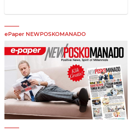
ePaper NEWPOSKOMANADO