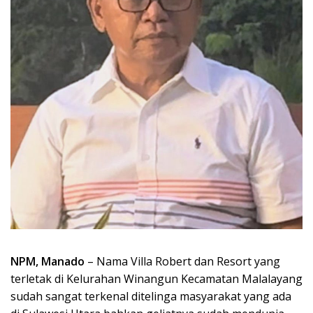
NPM, Manado
– Nama Villa Robert dan Resort yang
terletak di Kelurahan Winangun Kecamatan Malalayang
sudah sangat terkenal ditelinga masyarakat yang ada