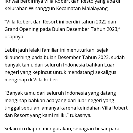
Ikhwal berdirinya Villa Robert dan Resto yang ada di
Kelurahan Winanggun Kecamatan Malalayang.
“Villa Robert dan Resort ini berdiri tahun 2022 dan
Grand Opening pada Bulan Desember Tahun 2023,”
ucapnya.
Lebih jauh lelaki familiar ini menuturkan, sejak
dilaunching pada bulan Desember Tahun 2023, sudah
banyak tamu dari seluruh Indonesia bahkan Luar
negeri yang kepincut untuk mendatangi sekaligus
menginap di Villa Robert.
“Banyak tamu dari seluruh Indonesia yang datang
menginap bahkan ada yang dari luar negeri yang
tinggal sebulan lamanya karena keindahan Villa Robert
dan Resort yang kami miliki,” tukasnya.
Selain itu diapun mengatakan, sebagian besar para