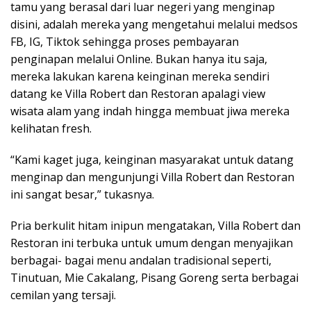
tamu yang berasal dari luar negeri yang menginap
disini, adalah mereka yang mengetahui melalui medsos
FB, IG, Tiktok sehingga proses pembayaran
penginapan melalui Online. Bukan hanya itu saja,
mereka lakukan karena keinginan mereka sendiri
datang ke Villa Robert dan Restoran apalagi view
wisata alam yang indah hingga membuat jiwa mereka
kelihatan fresh.
“Kami kaget juga, keinginan masyarakat untuk datang
menginap dan mengunjungi Villa Robert dan Restoran
ini sangat besar,” tukasnya.
Pria berkulit hitam inipun mengatakan, Villa Robert dan
Restoran ini terbuka untuk umum dengan menyajikan
berbagai- bagai menu andalan tradisional seperti,
Tinutuan, Mie Cakalang, Pisang Goreng serta berbagai
cemilan yang tersaji.