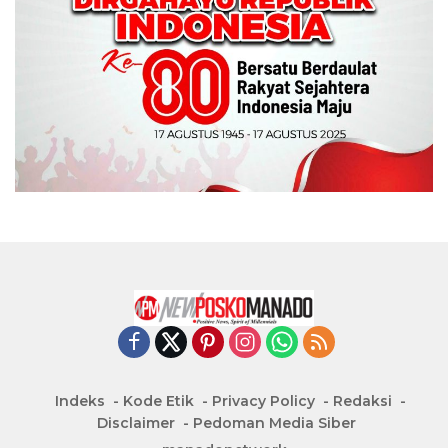
Indeks
Kode Etik
Privacy Policy
Redaksi
Disclaimer
Pedoman Media Siber