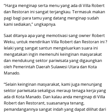
“Harga menginap serta menu yang ada di Villa Robert
dan Restoran ini sangat terjangkau. Termasuk makan
pagi bagi para tamu yang datang menginap sudah
kami sediakan,” ungkapnya.
Saat ditanya apa yang memotivasi sang owner Robert
Weku, untuk mendirikan Villa Robert dan Restoran ini ?
lelaki yang sangat santun mengeluarkan suara ini
mengatakan ingin memenuhi keinginan masyarakat
dan mendukung sektor pariwisata yang digaungkan
oleh Pemerintah Daerah Sulawesi Utara dan Kota
Manado.
“Selain keinginan masyarakat, kami juga menunjang
sektor pariwisata sekaligus meraup tenaga kerja yang
ada di Kota Manado. Dan kalau anda menginap di Villa
Robert dan Restorant, suasananya tenang,
pemandangannya sangat indah yang dapat dilihat dari