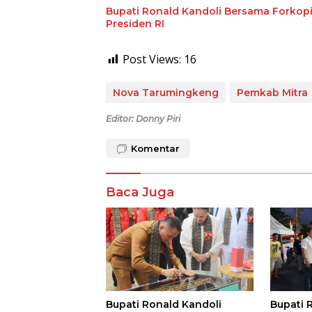
Bupati Ronald Kandoli Bersama Forkopi
Presiden RI
Post Views:
16
Nova Tarumingkeng
Pemkab Mitra
Editor: Donny Piri
Komentar
Baca Juga
Bupati Ronald Kandoli
Bupati 