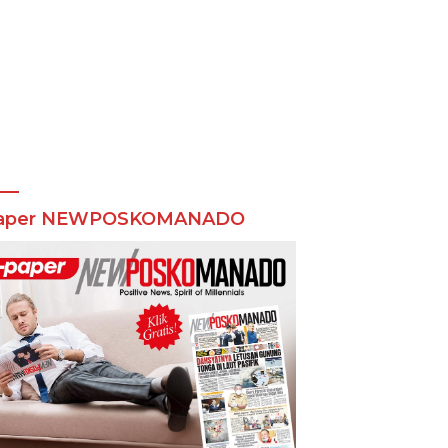
aper NEWPOSKOMANADO