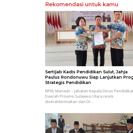
Rekomendasi untuk kamu
Sertijab Kadis Pendidikan Sulut, Jahja
Paulus Rondonuwu Siap Lanjutkan Pro
Strategis Pendidikan
NPM, Manado – Jabatan Kepala Dinas Pendidika
Daerah Provinsi Sulawesi Utara resmi
diserahterimakan dari Dr…