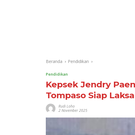
Beranda
Pendidikan
Pendidikan
Kepsek Jendry Paen
Tompaso Siap Laks
Rudi Loho
2 November 2025