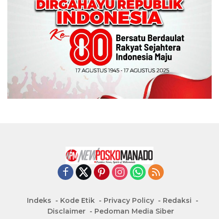
Indeks
Kode Etik
Privacy Policy
Redaksi
Disclaimer
Pedoman Media Siber