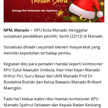
NPM, Manado –
KPU Kota Manado menggelar
sosialisasi pendidikan pemilih, Senin (22/12) di Manado.
Sosialisasi dihadiri sejumlah elemen masyarakat yang
memiliki kepedulian terhadap pemilu.
Kegiatan diisi para pemateri handal seperti komisioner
KPU Sulut Awaludin Umbola, Kasi Intel Kejari Manado
Arthur Piri, Guru Besar dari IAIN Manado Prof Dr
Rosdalina Bukido dan Ketua Bawaslu Manado Brilliant
Maengko.
Pada hari kedua materi diisi mantan komisioner KPU
Manado Syahrul Setiawan dan Kepala Badan Kesbang