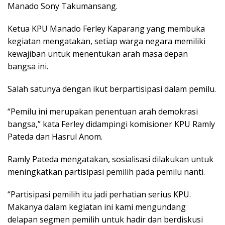
Manado Sony Takumansang.
Ketua KPU Manado Ferley Kaparang yang membuka
kegiatan mengatakan, setiap warga negara memiliki
kewajiban untuk menentukan arah masa depan
bangsa ini.
Salah satunya dengan ikut berpartisipasi dalam pemilu.
“Pemilu ini merupakan penentuan arah demokrasi
bangsa,” kata Ferley didampingi komisioner KPU Ramly
Pateda dan Hasrul Anom.
Ramly Pateda mengatakan, sosialisasi dilakukan untuk
meningkatkan partisipasi pemilih pada pemilu nanti.
“Partisipasi pemilih itu jadi perhatian serius KPU.
Makanya dalam kegiatan ini kami mengundang
delapan segmen pemilih untuk hadir dan berdiskusi