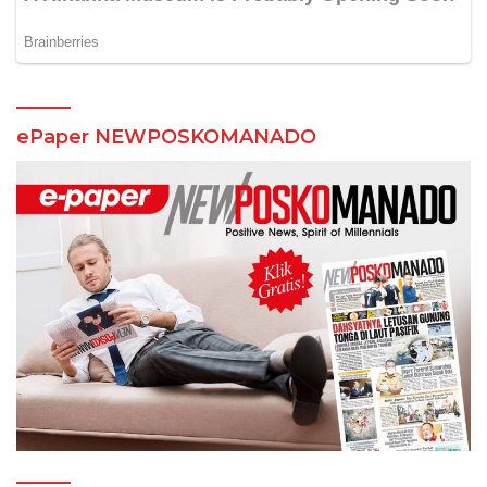
ePaper NEWPOSKOMANADO