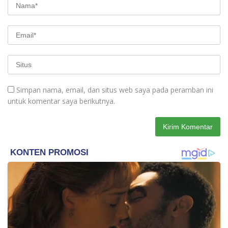
Simpan nama, email, dan situs web saya pada peramban ini
untuk komentar saya berikutnya.