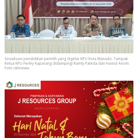
Sosialisasi pendidikan pemilih yang digelar KPU Kota Manado. Tampak
Ketua KPU Ferley Kaparang didampingi Ramly Pateda dan Hasrul Anom.
Foto istimewa.