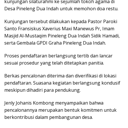
kunjungan silaturahmi ke sejumlah tokoh agama di
Desa Pineleng Dua Indah untuk memohon doa restu.
Kunjungan tersebut dilakukan kepada Pastor Paroki
Santo Fransiskus Xaverius Maxi Manewus Pr, Imam
Masjid Al-Mustaqim Pineleng Dua Indah Sidik Hamadi,
serta Gembala GPDI Graha Pineleng Dua Indah.
Proses pendaftaran berlangsung tertib dan lancar
sesuai prosedur yang telah ditetapkan panitia.
Berkas pencalonan diterima dan diverifikasi di lokasi
pendaftaran. Suasana kegiatan berlangsung kondusif
meskipun dihadiri para pendukung.
Jenly Johanis Kombong menyampaikan bahwa
pencalonannya merupakan bentuk komitmen untuk
berkontribusi dalam pembangunan desa.