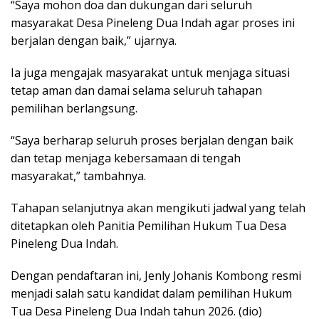
“Saya mohon doa dan dukungan dari seluruh
masyarakat Desa Pineleng Dua Indah agar proses ini
berjalan dengan baik,” ujarnya.
Ia juga mengajak masyarakat untuk menjaga situasi
tetap aman dan damai selama seluruh tahapan
pemilihan berlangsung.
“Saya berharap seluruh proses berjalan dengan baik
dan tetap menjaga kebersamaan di tengah
masyarakat,” tambahnya.
Tahapan selanjutnya akan mengikuti jadwal yang telah
ditetapkan oleh Panitia Pemilihan Hukum Tua Desa
Pineleng Dua Indah.
Dengan pendaftaran ini, Jenly Johanis Kombong resmi
menjadi salah satu kandidat dalam pemilihan Hukum
Tua Desa Pineleng Dua Indah tahun 2026. (dio)