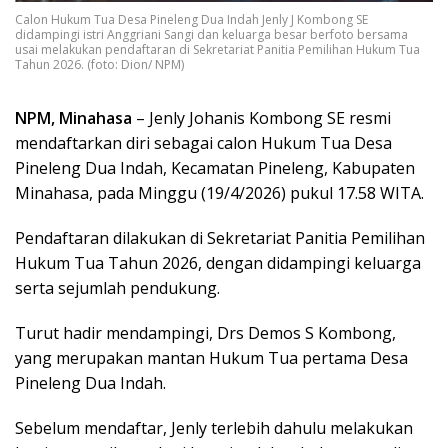
Calon Hukum Tua Desa Pineleng Dua Indah Jenly J Kombong SE
didampingi istri Anggriani Sangi dan keluarga besar berfoto bersama
usai melakukan pendaftaran di Sekretariat Panitia Pemilihan Hukum Tua
Tahun 2026. (foto: Dion/ NPM)
NPM, Minahasa
– Jenly Johanis Kombong SE resmi
mendaftarkan diri sebagai calon Hukum Tua Desa
Pineleng Dua Indah, Kecamatan Pineleng, Kabupaten
Minahasa, pada Minggu (19/4/2026) pukul 17.58 WITA.
Pendaftaran dilakukan di Sekretariat Panitia Pemilihan
Hukum Tua Tahun 2026, dengan didampingi keluarga
serta sejumlah pendukung.
Turut hadir mendampingi, Drs Demos S Kombong,
yang merupakan mantan Hukum Tua pertama Desa
Pineleng Dua Indah.
Sebelum mendaftar, Jenly terlebih dahulu melakukan