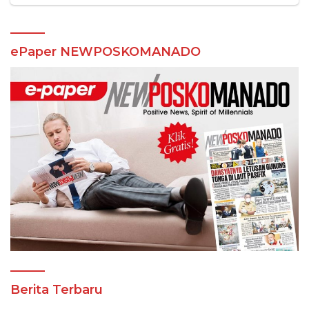
ePaper NEWPOSKOMANADO
Berita Terbaru