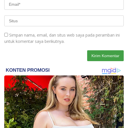
Simpan nama, email, dan situs web saya pada peramban ini
untuk komentar saya berikutnya.