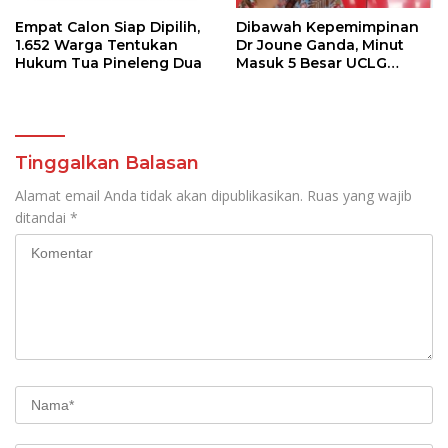
Empat Calon Siap Dipilih,
Dibawah Kepemimpinan
1.652 Warga Tentukan
Dr Joune Ganda, Minut
Hukum Tua Pineleng Dua
Masuk 5 Besar UCLG
Peace Prize 2026
Tinggalkan Balasan
Alamat email Anda tidak akan dipublikasikan.
Ruas yang wajib
ditandai
*