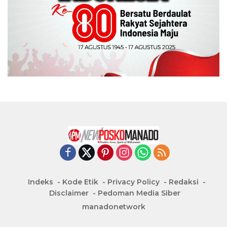
Indeks
Kode Etik
Privacy Policy
Redaksi
Disclaimer
Pedoman Media Siber
manadonetwork