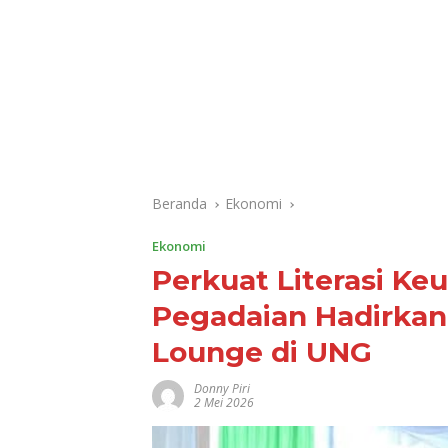
Beranda
Ekonomi
Ekonomi
Perkuat Literasi K
Pegadaian Hadirkan
Lounge di UNG
Donny Piri
2 Mei 2026