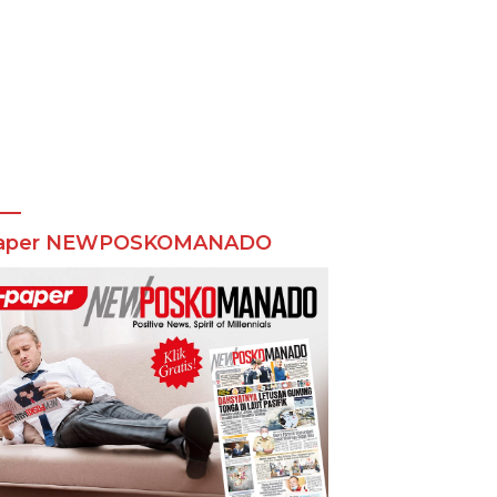
aper NEWPOSKOMANADO