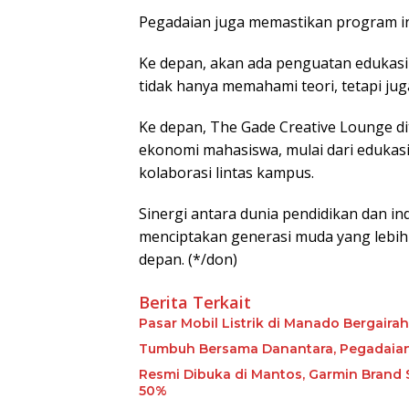
Pegadaian juga memastikan program ini 
Ke depan, akan ada penguatan edukasi
tidak hanya memahami teori, tetapi jug
Ke depan, The Gade Creative Lounge di
ekonomi mahasiswa, mulai dari edukas
kolaborasi lintas kampus.
Sinergi antara dunia pendidikan dan i
menciptakan generasi muda yang lebi
depan. (*/don)
Berita Terkait
Pasar Mobil Listrik di Manado Bergairah
Tumbuh Bersama Danantara, Pegadaian 
Resmi Dibuka di Mantos, Garmin Brand
50%