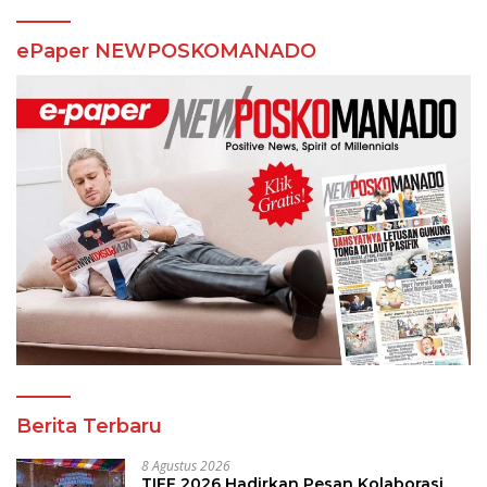
ePaper NEWPOSKOMANADO
Berita Terbaru
8 Agustus 2026
TIFF 2026 Hadirkan Pesan Kolaborasi,