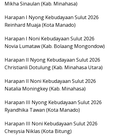
Mikha Sinaulan (Kab. Minahasa)
Harapan I Nyong Kebudayaan Sulut 2026
Reinhard Muaja (Kota Manado)
Harapan I Noni Kebudayaan Sulut 2026
Novia Lumataw (Kab. Bolaang Mongondow)
Harapan II Nyong Kebudayaan Sulut 2026
Christianli Dotulung (Kab. Minahasa Utara)
Harapan II Noni Kebudayaan Sulut 2026
Natalia Moningkey (Kab. Minahasa)
Harapan III Nyong Kebudayaan Sulut 2026
Ryandhika Tawan (Kota Manado)
Harapan III Noni Kebudayaan Sulut 2026
Chesysia Niklas (Kota Bitung)