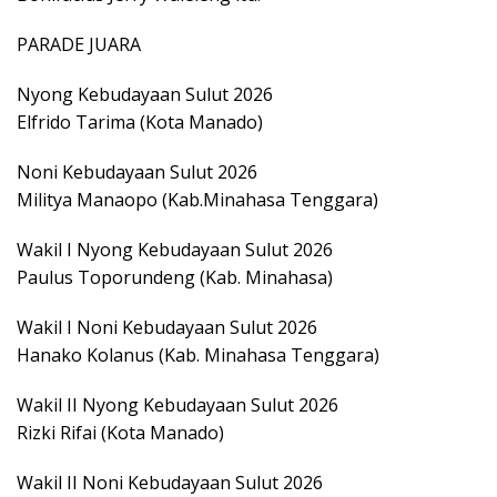
PARADE JUARA
Nyong Kebudayaan Sulut 2026
Elfrido Tarima (Kota Manado)
Noni Kebudayaan Sulut 2026
Militya Manaopo (Kab.Minahasa Tenggara)
Wakil I Nyong Kebudayaan Sulut 2026
Paulus Toporundeng (Kab. Minahasa)
Wakil I Noni Kebudayaan Sulut 2026
Hanako Kolanus (Kab. Minahasa Tenggara)
Wakil II Nyong Kebudayaan Sulut 2026
Rizki Rifai (Kota Manado)
Wakil II Noni Kebudayaan Sulut 2026