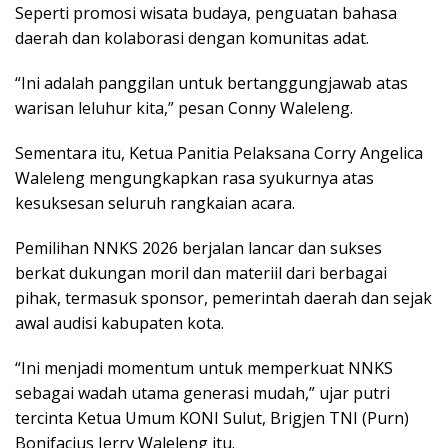
Seperti promosi wisata budaya, penguatan bahasa
daerah dan kolaborasi dengan komunitas adat.
“Ini adalah panggilan untuk bertanggungjawab atas
warisan leluhur kita,” pesan Conny Waleleng.
Sementara itu, Ketua Panitia Pelaksana Corry Angelica
Waleleng mengungkapkan rasa syukurnya atas
kesuksesan seluruh rangkaian acara.
Pemilihan NNKS 2026 berjalan lancar dan sukses
berkat dukungan moril dan materiil dari berbagai
pihak, termasuk sponsor, pemerintah daerah dan sejak
awal audisi kabupaten kota.
“Ini menjadi momentum untuk memperkuat NNKS
sebagai wadah utama generasi mudah,” ujar putri
tercinta Ketua Umum KONI Sulut, Brigjen TNI (Purn)
Bonifacius Jerry Waleleng itu.