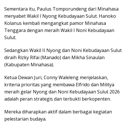
Sementara itu, Paulus Tomporundeng dari Minahasa
menyabet Wakil I Nyong Kebudayaan Sulut. Hanoko
Kolanus kembali mengangkat pamor Minahasa
Tenggara dengan meraih Wakil I Noni Kebudayaan
Sulut.
Sedangkan Wakil II Nyong dan Noni Kebudayaan Sulut
diraih Rizky Rifai (Manado) dan Mikha Sinaulan
(Kabupaten Minahasa).
Ketua Dewan Juri, Conny Waleleng menjelaskan,
kriteria prioritas yang membawa Elfrido dan Militya
meraih gelar Nyong dan Noni Kebudayaan Sulut 2026
adalah peran strategis dan terbukti berkopenten.
Mereka diharapkan aktif dalam berbagai kegiatan
pelestarian budaya.