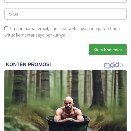
Simpan nama, email, dan situs web saya pada peramban ini
untuk komentar saya berikutnya.