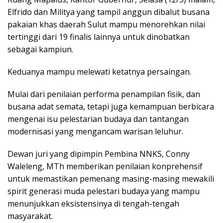
Elfrido dan Militya yang tampil anggun dibalut busana
pakaian khas daerah Sulut mampu menorehkan nilai
tertinggi dari 19 finalis lainnya untuk dinobatkan
sebagai kampiun.
Keduanya mampu melewati ketatnya persaingan.
Mulai dari penilaian performa penampilan fisik, dan
busana adat semata, tetapi juga kemampuan berbicara
mengenai isu pelestarian budaya dan tantangan
modernisasi yang mengancam warisan leluhur.
Dewan juri yang dipimpin Pembina NNKS, Conny
Waleleng, MTh memberikan penilaian konprehensif
untuk memastikan pemenang masing-masing mewakili
spirit generasi muda pelestari budaya yang mampu
menunjukkan eksistensinya di tengah-tengah
masyarakat.