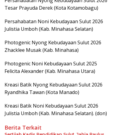
Persahabatan Nyong Kebudayaan Sulut 2026
Tesar Prayuda Derek (Kota Kotamobagu)
Persahabatan Noni Kebudayaan Sulut 2026
Julistia Umboh (Kab. Minahasa Selatan)
Photogenic Nyong Kebudayaan Sulut 2026
Zhacklee Musak (Kab. Minahasa)
Photogenic Noni Kebudayaan Sulut 2025
Felicita Alexander (Kab. Minahasa Utara)
Kreasi Batik Nyong Kebudayaan Sulut 2026
Ryandhika Tawan (Kota Manado)
Kreasi Batik Noni Kebudayaan Sulut 2026
Julistia Umboh (Kab. Minahasa Selatan). (don)
Berita Terkait
Sertijab Kadis Pendidikan Sulut, Jahja Paulus