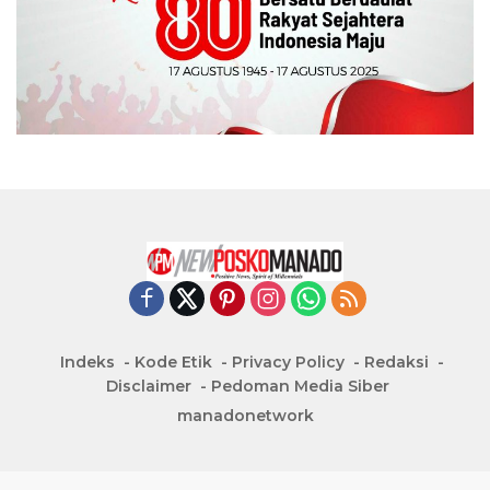
Indeks
Kode Etik
Privacy Policy
Redaksi
Disclaimer
Pedoman Media Siber
manadonetwork