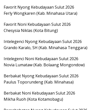
Favorit Nyong Kebudayaan Sulut 2026
Ferly Wongkaren (Kab. Minahasa Utara)
Favorit Noni Kebudayaan Sulut 2026
Chesysia Niklas (Kota Bitung)
Intelegenci Nyong Kebudayaan Sulut 2026
Grando Karalo, SH (Kab. Minahasa Tenggara)
Intelegenci Noni Kebudayaan Sulut 2026
Novia Lumataw (Kab. Bolaang Mongondow)
Berbakat Nyong Kebudayaan Sulut 2026
Paulus Toporundeng (Kab. Minahasa)
Berbakat Noni Kebudayaan Sulut 2026
Mikha Ruoh (Kota Kotamobagu)