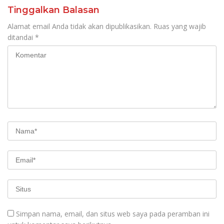
Tinggalkan Balasan
Alamat email Anda tidak akan dipublikasikan.
Ruas yang wajib
ditandai
*
Simpan nama, email, dan situs web saya pada peramban ini