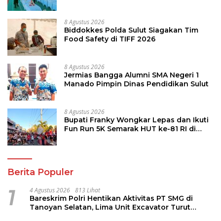
8 Agustus 2026
Biddokkes Polda Sulut Siagakan Tim
Food Safety di TIFF 2026
8 Agustus 2026
Jermias Bangga Alumni SMA Negeri 1
Manado Pimpin Dinas Pendidikan Sulut
8 Agustus 2026
Bupati Franky Wongkar Lepas dan Ikuti
Fun Run 5K Semarak HUT ke-81 RI di
Minsel
Berita Populer
1
4 Agustus 2026
813 Lihat
Bareskrim Polri Hentikan Aktivitas PT SMG di
Tanoyan Selatan, Lima Unit Excavator Turut
Diamankan