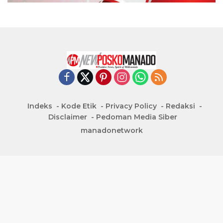
Indeks
Kode Etik
Privacy Policy
Redaksi
Disclaimer
Pedoman Media Siber
manadonetwork