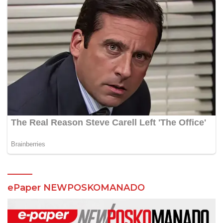
ePaper NEWPOSKOMANADO