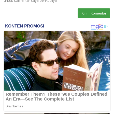
untuk komentar saya berikutnya.