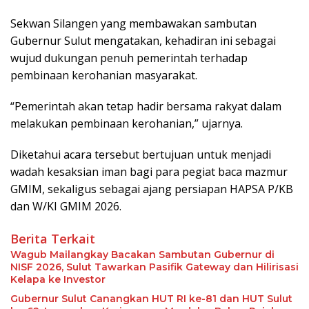
Sekwan Silangen yang membawakan sambutan
Gubernur Sulut mengatakan, kehadiran ini sebagai
wujud dukungan penuh pemerintah terhadap
pembinaan kerohanian masyarakat.
“Pemerintah akan tetap hadir bersama rakyat dalam
melakukan pembinaan kerohanian,” ujarnya.
Diketahui acara tersebut bertujuan untuk menjadi
wadah kesaksian iman bagi para pegiat baca mazmur
GMIM, sekaligus sebagai ajang persiapan HAPSA P/KB
dan W/KI GMIM 2026.
Berita Terkait
Wagub Mailangkay Bacakan Sambutan Gubernur di
NISF 2026, Sulut Tawarkan Pasifik Gateway dan Hilirisasi
Kelapa ke Investor
Gubernur Sulut Canangkan HUT RI ke-81 dan HUT Sulut