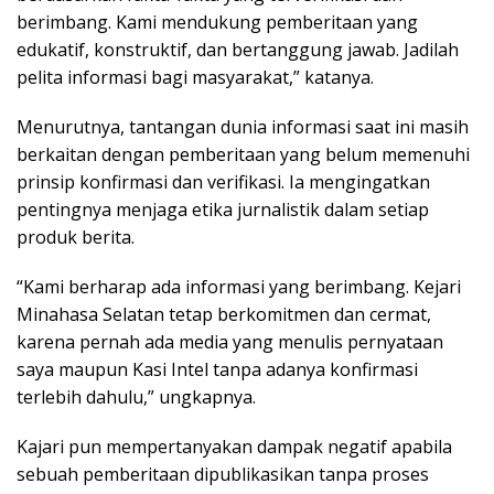
berimbang. Kami mendukung pemberitaan yang
edukatif, konstruktif, dan bertanggung jawab. Jadilah
pelita informasi bagi masyarakat,” katanya.
Menurutnya, tantangan dunia informasi saat ini masih
berkaitan dengan pemberitaan yang belum memenuhi
prinsip konfirmasi dan verifikasi. Ia mengingatkan
pentingnya menjaga etika jurnalistik dalam setiap
produk berita.
“Kami berharap ada informasi yang berimbang. Kejari
Minahasa Selatan tetap berkomitmen dan cermat,
karena pernah ada media yang menulis pernyataan
saya maupun Kasi Intel tanpa adanya konfirmasi
terlebih dahulu,” ungkapnya.
Kajari pun mempertanyakan dampak negatif apabila
sebuah pemberitaan dipublikasikan tanpa proses