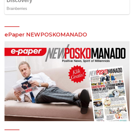
ePaper NEWPOSKOMANADO