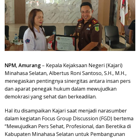
NPM, Amurang
– Kepala Kejaksaan Negeri (Kajari)
Minahasa Selatan, Albertus Roni Santoso, S.H., M.H.,
menegaskan pentingnya sinergitas antara insan pers
dan aparat penegak hukum dalam mewujudkan
demokrasi yang sehat dan berkeadilan.
Hal itu disampaikan Kajari saat menjadi narasumber
dalam kegiatan Focus Group Discussion (FGD) bertema
“Mewujudkan Pers Sehat, Profesional, dan Beretika di
Kabupaten Minahasa Selatan untuk Pembangunan