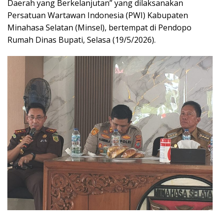
Daerah yang Berkelanjutan” yang dilaksanakan
Persatuan Wartawan Indonesia (PWI) Kabupaten
Minahasa Selatan (Minsel), bertempat di Pendopo
Rumah Dinas Bupati, Selasa (19/5/2026).