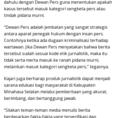
dahulu dengan Dewan Pers guna menentukan apakah
kasus tersebut masuk kategori sengketa pers atau
tindak pidana murni.
“Dewan Pers adalah jembatan yang sangat strategis
antara aparat penegak hukum dengan insan pers.
Contohnya ketika ada dugaan kriminalisasi terhadap
wartawan. Jika Dewan Pers menyatakan bahwa berita
tersebut sudah sesuai kode etik jurnalistik, maka itu
tidak serta merta masuk ke ranah pidana murni,
melainkan masuk kategori sengketa pers,” tegasnya.
Kajari juga berharap produk jurnalistik dapat menjadi
sarana edukasi bagi masyarakat di Kabupaten
Minahasa Selatan melalui pemberitaan yang akurat,
berimbang, dan bertanggung jawab.
“Silakan teman-teman media menulis berita
berdasarkan fakta-fakta yang terverifikasi dan