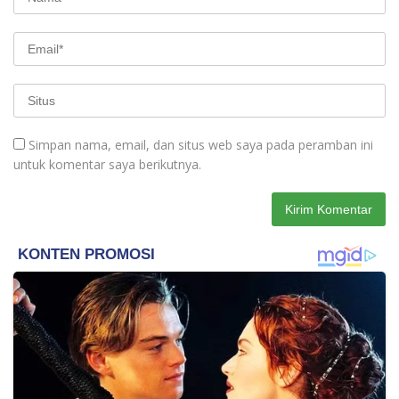
Simpan nama, email, dan situs web saya pada peramban ini
untuk komentar saya berikutnya.