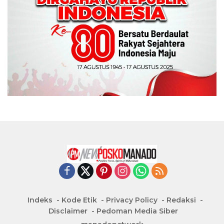
Indeks
Kode Etik
Privacy Policy
Redaksi
Disclaimer
Pedoman Media Siber