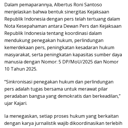
Dalam pemaparannya, Albertus Roni Santoso
menjelaskan bahwa bentuk sinergitas Kejaksaan
Republik Indonesia dengan pers telah tertuang dalam
Nota Kesepahaman antara Dewan Pers dan Kejaksaan
Republik Indonesia tentang koordinasi dalam
mendukung penegakan hukum, perlindungan
kemerdekaan pers, peningkatan kesadaran hukum
masyarakat, serta peningkatan kapasitas sumber daya
manusia dengan Nomor: 5 DP/MoU/2025 dan Nomor
10 Tahun 2025.
“Sinkronisasi penegakan hukum dan perlindungan
pers adalah tugas bersama untuk merawat pilar
peradaban bangsa yang demokratis dan berkeadilan,”
ujar Kajari.
Ia menegaskan, setiap proses hukum yang berkaitan
dengan karya jurnalistik wajib dikoordinasikan terlebih