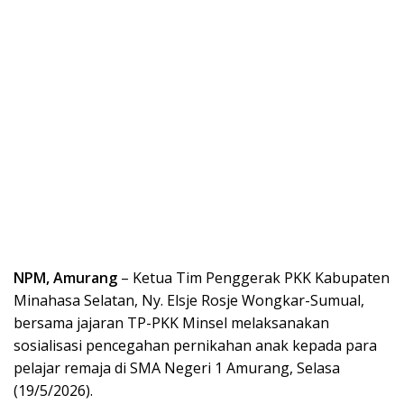
NPM, Amurang
– Ketua Tim Penggerak PKK Kabupaten
Minahasa Selatan, Ny. Elsje Rosje Wongkar-Sumual,
bersama jajaran TP-PKK Minsel melaksanakan
sosialisasi pencegahan pernikahan anak kepada para
pelajar remaja di SMA Negeri 1 Amurang, Selasa
(19/5/2026).