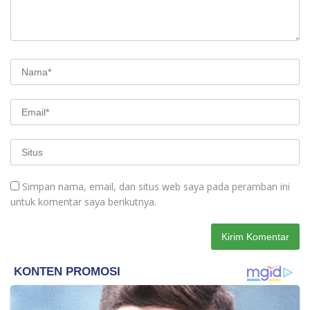
Simpan nama, email, dan situs web saya pada peramban ini
untuk komentar saya berikutnya.