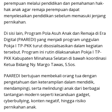
perempuan melalui pendidikan dan pemahaman hak-
hak anak agar remaja perempuan dapat
menyelesaikan pendidikan sebelum memasuki jenjang
pernikahan.
Di sisi lain, Program Pola Asuh Anak dan Remaja di Era
Digital (PAAREDI) yang menjadi program unggulan
Pokja I TP-PKK turut disosialisasikan dalam kegiatan
tersebut. Program ini rutin dilaksanakan Pokja I TP-
PKK Kabupaten Minahasa Selatan di bawah koordinasi
Ketua Bidang Ny. Margo Tawas, S.Sos.
PAAREDI bertujuan membekali orang tua dengan
pengetahuan dan keterampilan dalam mendidik,
mendampingi, serta melindungi anak dari berbagai
tantangan modern seperti kecanduan gadget,
cyberbullying, konten negatif, hingga risiko
pernikahan anak.