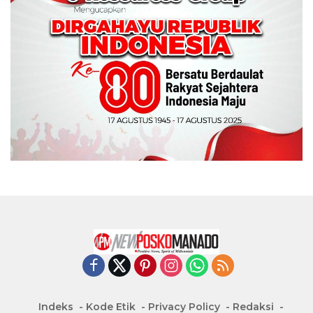
Indeks
Kode Etik
Privacy Policy
Redaksi