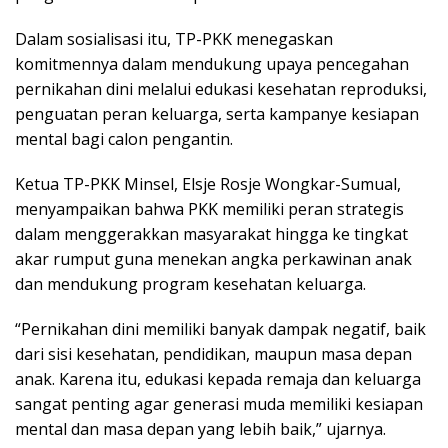
Dalam sosialisasi itu, TP-PKK menegaskan
komitmennya dalam mendukung upaya pencegahan
pernikahan dini melalui edukasi kesehatan reproduksi,
penguatan peran keluarga, serta kampanye kesiapan
mental bagi calon pengantin.
Ketua TP-PKK Minsel, Elsje Rosje Wongkar-Sumual,
menyampaikan bahwa PKK memiliki peran strategis
dalam menggerakkan masyarakat hingga ke tingkat
akar rumput guna menekan angka perkawinan anak
dan mendukung program kesehatan keluarga.
“Pernikahan dini memiliki banyak dampak negatif, baik
dari sisi kesehatan, pendidikan, maupun masa depan
anak. Karena itu, edukasi kepada remaja dan keluarga
sangat penting agar generasi muda memiliki kesiapan
mental dan masa depan yang lebih baik,” ujarnya.