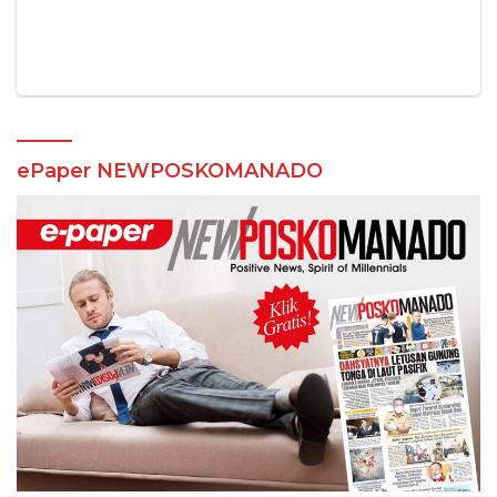
ePaper NEWPOSKOMANADO