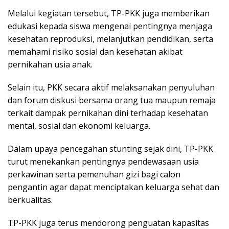
Melalui kegiatan tersebut, TP-PKK juga memberikan
edukasi kepada siswa mengenai pentingnya menjaga
kesehatan reproduksi, melanjutkan pendidikan, serta
memahami risiko sosial dan kesehatan akibat
pernikahan usia anak.
Selain itu, PKK secara aktif melaksanakan penyuluhan
dan forum diskusi bersama orang tua maupun remaja
terkait dampak pernikahan dini terhadap kesehatan
mental, sosial dan ekonomi keluarga.
Dalam upaya pencegahan stunting sejak dini, TP-PKK
turut menekankan pentingnya pendewasaan usia
perkawinan serta pemenuhan gizi bagi calon
pengantin agar dapat menciptakan keluarga sehat dan
berkualitas.
TP-PKK juga terus mendorong penguatan kapasitas