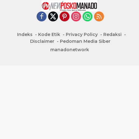
Indeks
Kode Etik
Privacy Policy
Redaksi
Disclaimer
Pedoman Media Siber
manadonetwork