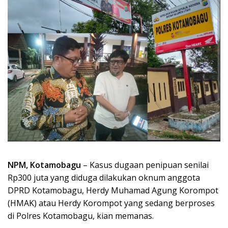
NPM, Kotamobagu
– Kasus dugaan penipuan senilai
Rp300 juta yang diduga dilakukan oknum anggota
DPRD Kotamobagu, Herdy Muhamad Agung Korompot
(HMAK) atau Herdy Korompot yang sedang berproses
di Polres Kotamobagu, kian memanas.