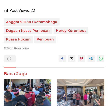
Post Views:
22
Anggota DPRD Kotamobagu
Dugaan Kasus Penipuan
Herdy Korompot
Kuasa Hukum
Penipuan
Editor: Rudi Loho
Baca Juga