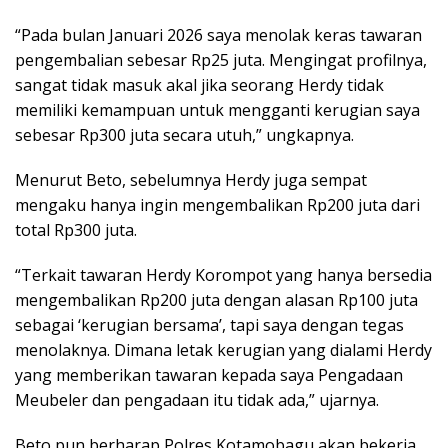
“Pada bulan Januari 2026 saya menolak keras tawaran
pengembalian sebesar Rp25 juta. Mengingat profilnya,
sangat tidak masuk akal jika seorang Herdy tidak
memiliki kemampuan untuk mengganti kerugian saya
sebesar Rp300 juta secara utuh,” ungkapnya.
Menurut Beto, sebelumnya Herdy juga sempat
mengaku hanya ingin mengembalikan Rp200 juta dari
total Rp300 juta.
“Terkait tawaran Herdy Korompot yang hanya bersedia
mengembalikan Rp200 juta dengan alasan Rp100 juta
sebagai ‘kerugian bersama’, tapi saya dengan tegas
menolaknya. Dimana letak kerugian yang dialami Herdy
yang memberikan tawaran kepada saya Pengadaan
Meubeler dan pengadaan itu tidak ada,” ujarnya.
Beto pun berharap Polres Kotamobagu akan bekerja