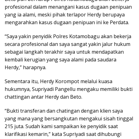
profesional dalam menangani kasus dugaan penipuan
yang ia alami, meski pihak terlapor Herdy berupaya
mengarahkan kasus dugaan penipuan ini ke Perdata.
“Saya yakin penyidik Polres Kotamobagu akan bekerja
secara profesional dan saya sangat yakin jalur hukum
sebagai langkah terakhir saya untuk mendapatkan
kembali kerugian yang saya alami pada saudara
Herdy,” harapnya.
Sementara itu, Herdy Korompot melalui kuasa
hukumnya, Supriyadi Pangellu mengaku memiliki bukti
chattingan antar Herdy dan Beto.
“Bukti transferan dan chatingan dengan klien saya
yang mana yang bersangkutan mengakui sisah tinggal
215 juta. Sudah kami sampaikan ke penyidik saat
klarifikasi kemarin,” kata Supriyadi saat dihubungi