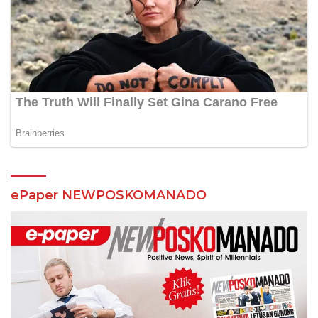
ePaper NEWPOSKOMANADO