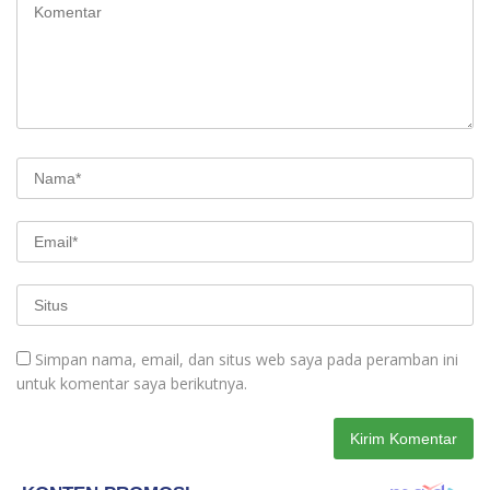
Simpan nama, email, dan situs web saya pada peramban ini
untuk komentar saya berikutnya.