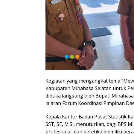
Kegiatan yang mengangkat tema “Mewuj
Kabupaten Minahasa Selatan untuk Pe
dibuka langsung oleh Bupati Minahasa 
jajaran Forum Koordinasi Pimpinan Da
Kepala Kantor Badan Pusat Statistik Ka
SST, SE, M.Si, menuturkan, bagi BPS Mi
profesional, dan beretika memiliki per