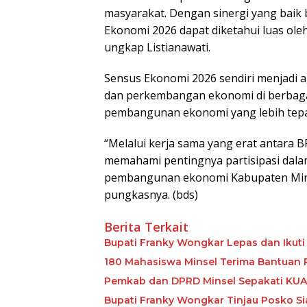
masyarakat. Dengan sinergi yang baik
Ekonomi 2026 dapat diketahui luas ole
ungkap Listianawati.
Sensus Ekonomi 2026 sendiri menjadi 
dan perkembangan ekonomi di berbag
pembangunan ekonomi yang lebih tepa
“Melalui kerja sama yang erat antara 
memahami pentingnya partisipasi dal
pembangunan ekonomi Kabupaten Minah
pungkasnya. (bds)
Berita Terkait
Bupati Franky Wongkar Lepas dan Ikuti
180 Mahasiswa Minsel Terima Bantuan 
Pemkab dan DPRD Minsel Sepakati KUA
Bupati Franky Wongkar Tinjau Posko Si