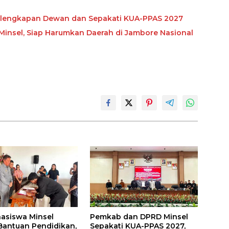
elengkapan Dewan dan Sepakati KUA-PPAS 2027
insel, Siap Harumkan Daerah di Jambore Nasional
asiswa Minsel
Pemkab dan DPRD Minsel
Bantuan Pendidikan,
Sepakati KUA-PPAS 2027,