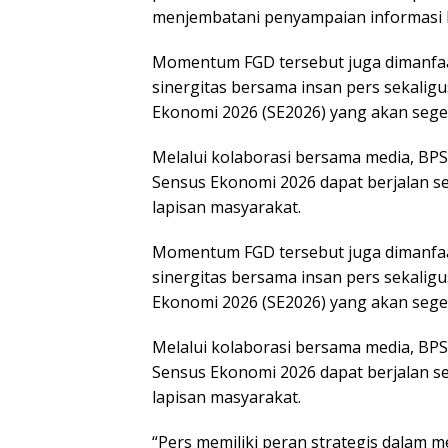
menjembatani penyampaian informasi 
Momentum FGD tersebut juga dimanfa
sinergitas bersama insan pers sekalig
Ekonomi 2026 (SE2026) yang akan sege
Melalui kolaborasi bersama media, BPS
Sensus Ekonomi 2026 dapat berjalan se
lapisan masyarakat.
Momentum FGD tersebut juga dimanfa
sinergitas bersama insan pers sekalig
Ekonomi 2026 (SE2026) yang akan sege
Melalui kolaborasi bersama media, BPS
Sensus Ekonomi 2026 dapat berjalan se
lapisan masyarakat.
“Pers memiliki peran strategis dalam 