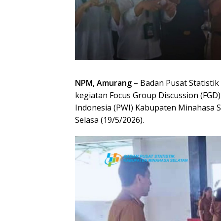
NPM, Amurang
– Badan Pusat Statisti
kegiatan Focus Group Discussion (FGD
Indonesia (PWI) Kabupaten Minahasa S
Selasa (19/5/2026).