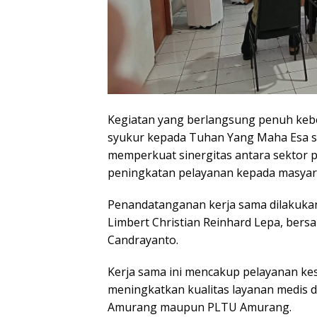
Kegiatan yang berlangsung penuh keb
syukur kepada Tuhan Yang Maha Esa 
memperkuat sinergitas antara sektor p
peningkatan pelayanan kepada masyar
Penandatanganan kerja sama dilakuka
Limbert Christian Reinhard Lepa, ber
Candrayanto.
Kerja sama ini mencakup pelayanan ke
meningkatkan kualitas layanan medis 
Amurang maupun PLTU Amurang.