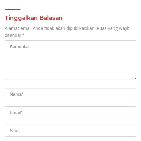
Tinggalkan Balasan
Alamat email Anda tidak akan dipublikasikan.
Ruas yang wajib
ditandai
*