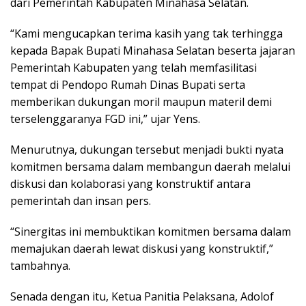
dari Pemerintah Kabupaten Minahasa Selatan.
“Kami mengucapkan terima kasih yang tak terhingga
kepada Bapak Bupati Minahasa Selatan beserta jajaran
Pemerintah Kabupaten yang telah memfasilitasi
tempat di Pendopo Rumah Dinas Bupati serta
memberikan dukungan moril maupun materil demi
terselenggaranya FGD ini,” ujar Yens.
Menurutnya, dukungan tersebut menjadi bukti nyata
komitmen bersama dalam membangun daerah melalui
diskusi dan kolaborasi yang konstruktif antara
pemerintah dan insan pers.
“Sinergitas ini membuktikan komitmen bersama dalam
memajukan daerah lewat diskusi yang konstruktif,”
tambahnya.
Senada dengan itu, Ketua Panitia Pelaksana, Adolof