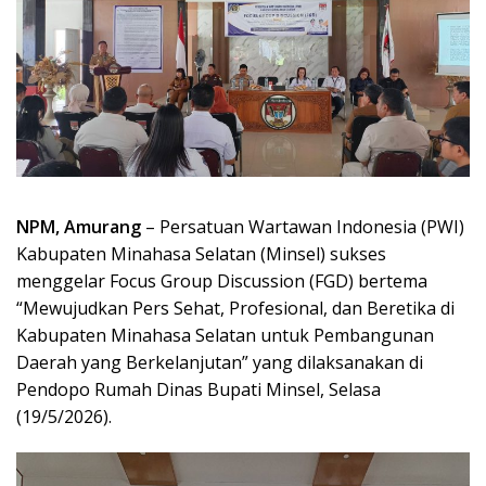
NPM, Amurang
– Persatuan Wartawan Indonesia (PWI)
Kabupaten Minahasa Selatan (Minsel) sukses
menggelar Focus Group Discussion (FGD) bertema
“Mewujudkan Pers Sehat, Profesional, dan Beretika di
Kabupaten Minahasa Selatan untuk Pembangunan
Daerah yang Berkelanjutan” yang dilaksanakan di
Pendopo Rumah Dinas Bupati Minsel, Selasa
(19/5/2026).