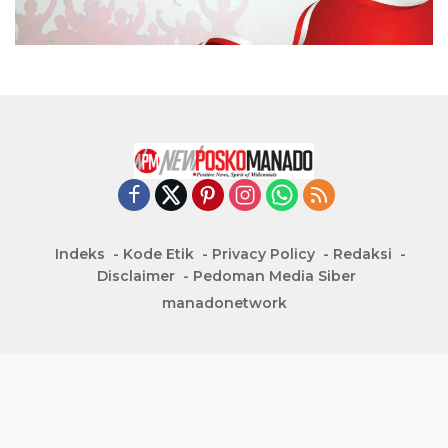
Indeks
Kode Etik
Privacy Policy
Redaksi
Disclaimer
Pedoman Media Siber
manadonetwork