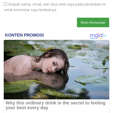
Simpan nama, email, dan situs web saya pada peramban ini
untuk komentar saya berikutnya.