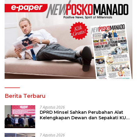
Berita Terbaru
7 Agustus 2026
DPRD Minsel Sahkan Perubahan Alat
Kelengkapan Dewan dan Sepakati KUA-
PPAS 2027
7 Agustus 2026