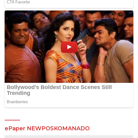
ePaper NEWPOSKOMANADO