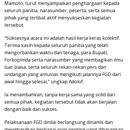
Mamoto, turut menyampaikan penghargaan kepada
seluruh panitia, narasumber, peserta, serta semua
pihak yang terlibat aktif menyukseskan kegiatan
tersebut.
“Suksesnya acara ini adalah hasil kerja keras kolektif.
Terima kasih kepada seluruh panitia yang telah
mengorbankan waktu dan tenaga, para Bupati,
Forkopimda serta narasumber yang membagikan ilmu
luar biasa, serta seluruh rekan-rekan pers dan
undangan yang antusias mengikuti jalannya FGD dari
awal hingga selesai,” ungkap Adolof.
Ia menambahkan, tanpa kerja sama yang solid dari
semua pihak, kegiatan tersebut tidak akan berjalan
dengan baik dan sukses.
Pelaksanaan FGD dinilai berlangsung dinamis dan
menghasilkan berbagai poin penting yang diharapkan