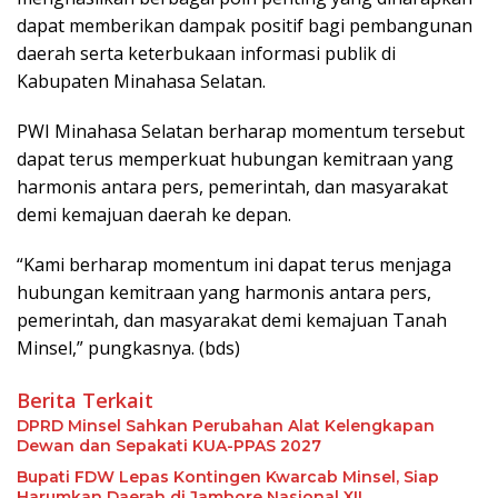
dapat memberikan dampak positif bagi pembangunan
daerah serta keterbukaan informasi publik di
Kabupaten Minahasa Selatan.
PWI Minahasa Selatan berharap momentum tersebut
dapat terus memperkuat hubungan kemitraan yang
harmonis antara pers, pemerintah, dan masyarakat
demi kemajuan daerah ke depan.
“Kami berharap momentum ini dapat terus menjaga
hubungan kemitraan yang harmonis antara pers,
pemerintah, dan masyarakat demi kemajuan Tanah
Minsel,” pungkasnya. (bds)
Berita Terkait
DPRD Minsel Sahkan Perubahan Alat Kelengkapan
Dewan dan Sepakati KUA-PPAS 2027
Bupati FDW Lepas Kontingen Kwarcab Minsel, Siap
Harumkan Daerah di Jambore Nasional XII