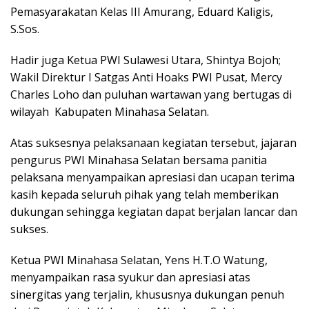
Pemasyarakatan Kelas III Amurang, Eduard Kaligis,
S.Sos.
Hadir juga Ketua PWI Sulawesi Utara, Shintya Bojoh;
Wakil Direktur I Satgas Anti Hoaks PWI Pusat, Mercy
Charles Loho dan puluhan wartawan yang bertugas di
wilayah Kabupaten Minahasa Selatan.
Atas suksesnya pelaksanaan kegiatan tersebut, jajaran
pengurus PWI Minahasa Selatan bersama panitia
pelaksana menyampaikan apresiasi dan ucapan terima
kasih kepada seluruh pihak yang telah memberikan
dukungan sehingga kegiatan dapat berjalan lancar dan
sukses.
Ketua PWI Minahasa Selatan, Yens H.T.O Watung,
menyampaikan rasa syukur dan apresiasi atas
sinergitas yang terjalin, khususnya dukungan penuh