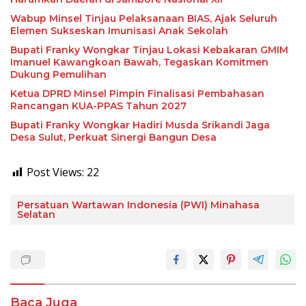
Wabup Minsel Tinjau Pelaksanaan BIAS, Ajak Seluruh
Elemen Sukseskan Imunisasi Anak Sekolah
Bupati Franky Wongkar Tinjau Lokasi Kebakaran GMIM
Imanuel Kawangkoan Bawah, Tegaskan Komitmen
Dukung Pemulihan
Ketua DPRD Minsel Pimpin Finalisasi Pembahasan
Rancangan KUA-PPAS Tahun 2027
Bupati Franky Wongkar Hadiri Musda Srikandi Jaga
Desa Sulut, Perkuat Sinergi Bangun Desa
Post Views:
22
Persatuan Wartawan Indonesia (PWI) Minahasa
Selatan
Baca Juga