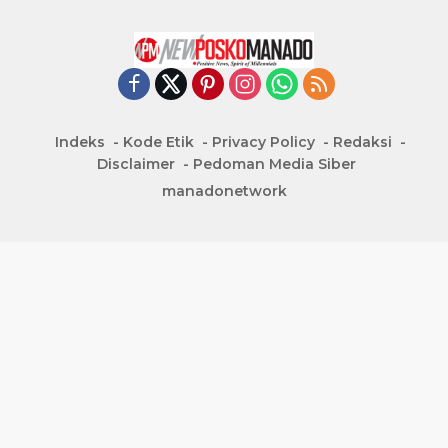
Indeks
Kode Etik
Privacy Policy
Redaksi
Disclaimer
Pedoman Media Siber
manadonetwork