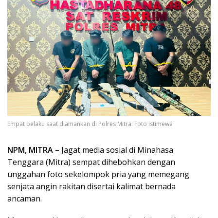
Empat pelaku saat diamankan di Polres Mitra. Foto istimewa
NPM, MITRA –
Jagat media sosial di Minahasa
Tenggara (Mitra) sempat dihebohkan dengan
unggahan foto sekelompok pria yang memegang
senjata angin rakitan disertai kalimat bernada
ancaman.