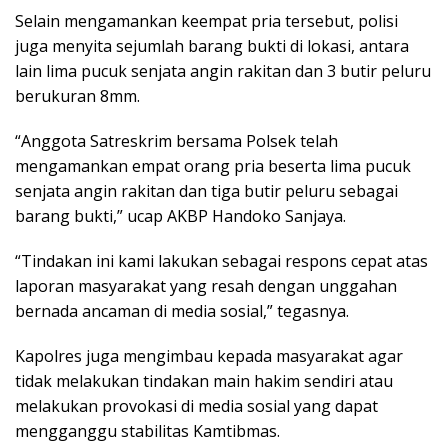
Selain mengamankan keempat pria tersebut, polisi
juga menyita sejumlah barang bukti di lokasi, antara
lain lima pucuk senjata angin rakitan dan 3 butir peluru
berukuran 8mm.
“Anggota Satreskrim bersama Polsek telah
mengamankan empat orang pria beserta lima pucuk
senjata angin rakitan dan tiga butir peluru sebagai
barang bukti,” ucap AKBP Handoko Sanjaya.
“Tindakan ini kami lakukan sebagai respons cepat atas
laporan masyarakat yang resah dengan unggahan
bernada ancaman di media sosial,” tegasnya.
​Kapolres juga mengimbau kepada masyarakat agar
tidak melakukan tindakan main hakim sendiri atau
melakukan provokasi di media sosial yang dapat
mengganggu stabilitas Kamtibmas.