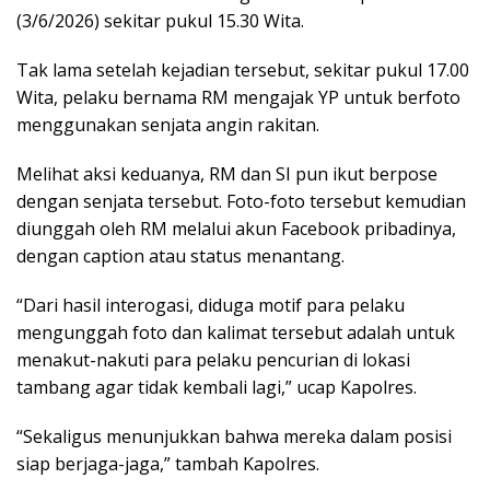
(3/6/2026) sekitar pukul 15.30 Wita.
​Tak lama setelah kejadian tersebut, sekitar pukul 17.00
Wita, pelaku bernama RM mengajak YP untuk berfoto
menggunakan senjata angin rakitan.
Melihat aksi keduanya, RM dan SI pun ikut berpose
dengan senjata tersebut. ​Foto-foto tersebut kemudian
diunggah oleh RM melalui akun Facebook pribadinya,
dengan caption atau status menantang.
“Dari hasil interogasi, diduga motif para pelaku
mengunggah foto dan kalimat tersebut adalah untuk
menakut-nakuti para pelaku pencurian di lokasi
tambang agar tidak kembali lagi,” ucap Kapolres.
“Sekaligus menunjukkan bahwa mereka dalam posisi
siap berjaga-jaga,” tambah Kapolres.