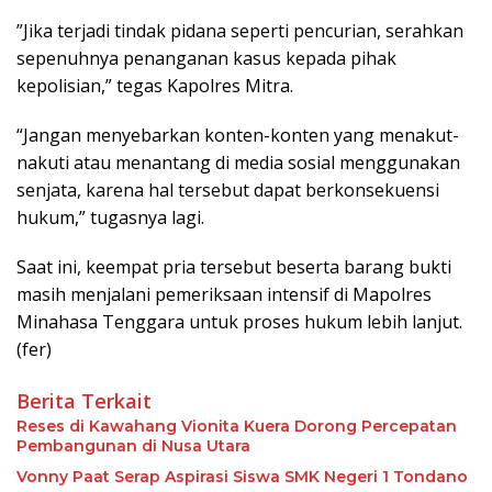
​”Jika terjadi tindak pidana seperti pencurian, serahkan
sepenuhnya penanganan kasus kepada pihak
kepolisian,” tegas Kapolres Mitra.
“Jangan menyebarkan konten-konten yang menakut-
nakuti atau menantang di media sosial menggunakan
senjata, karena hal tersebut dapat berkonsekuensi
hukum,” tugasnya lagi.
​Saat ini, keempat pria tersebut beserta barang bukti
masih menjalani pemeriksaan intensif di Mapolres
Minahasa Tenggara untuk proses hukum lebih lanjut.
(fer)
Berita Terkait
Reses di Kawahang Vionita Kuera Dorong Percepatan
Pembangunan di Nusa Utara
Vonny Paat Serap Aspirasi Siswa SMK Negeri 1 Tondano