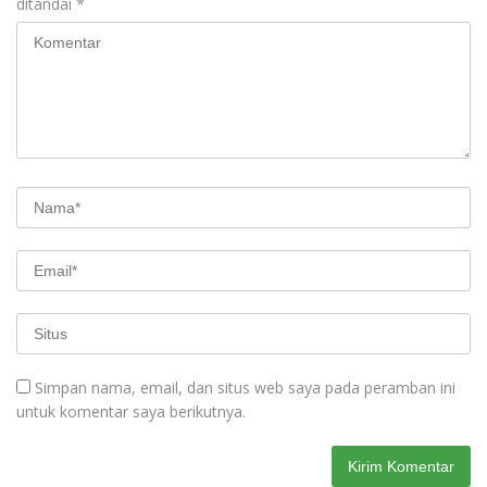
ditandai
*
Simpan nama, email, dan situs web saya pada peramban ini
untuk komentar saya berikutnya.