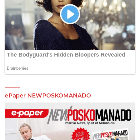
ePaper NEWPOSKOMANADO