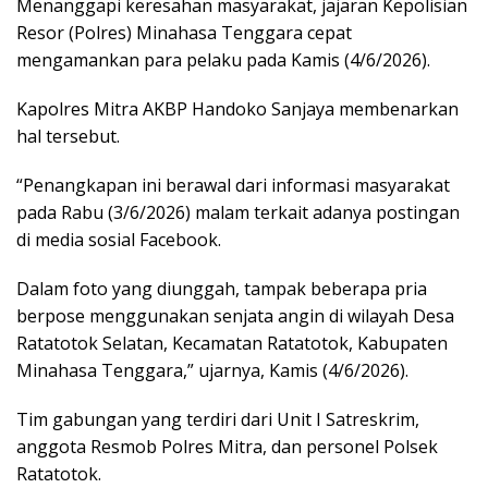
Menanggapi keresahan masyarakat, jajaran Kepolisian
Resor (Polres) Minahasa Tenggara cepat
mengamankan para pelaku pada Kamis (4/6/2026).
Kapolres Mitra AKBP Handoko Sanjaya membenarkan
hal tersebut.
“​Penangkapan ini berawal dari informasi masyarakat
pada Rabu (3/6/2026) malam terkait adanya postingan
di media sosial Facebook.
Dalam foto yang diunggah, tampak beberapa pria
berpose menggunakan senjata angin di wilayah Desa
Ratatotok Selatan, Kecamatan Ratatotok, Kabupaten
Minahasa Tenggara,” ujarnya, Kamis (4/6/2026).
​Tim gabungan yang terdiri dari Unit I Satreskrim,
anggota Resmob Polres Mitra, dan personel Polsek
Ratatotok.