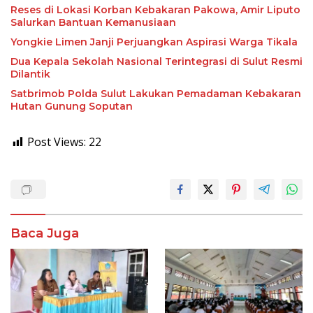
Reses di Lokasi Korban Kebakaran Pakowa, Amir Liputo
Salurkan Bantuan Kemanusiaan
Yongkie Limen Janji Perjuangkan Aspirasi Warga Tikala
Dua Kepala Sekolah Nasional Terintegrasi di Sulut Resmi
Dilantik
Satbrimob Polda Sulut Lakukan Pemadaman Kebakaran
Hutan Gunung Soputan
Post Views:
22
Baca Juga