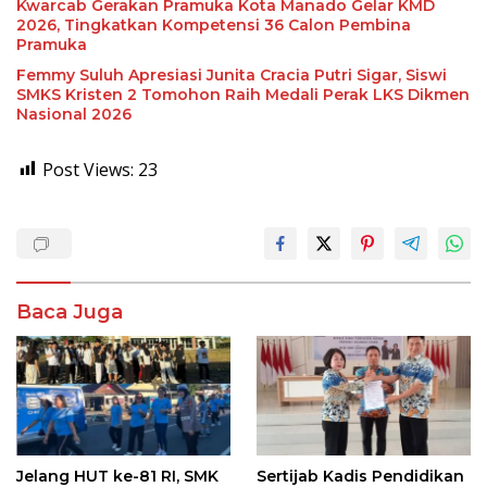
Kwarcab Gerakan Pramuka Kota Manado Gelar KMD
2026, Tingkatkan Kompetensi 36 Calon Pembina
Pramuka
Femmy Suluh Apresiasi Junita Cracia Putri Sigar, Siswi
SMKS Kristen 2 Tomohon Raih Medali Perak LKS Dikmen
Nasional 2026
Post Views:
23
Baca Juga
Jelang HUT ke-81 RI, SMK
Sertijab Kadis Pendidikan