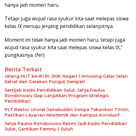
hanya jadi momen haru.
Tetapi juga wujud rasa syukur kita saat melepas siswa
kelas IX menuju jenjang pendidikan selanjutnya.
Moment ini tidak hanya jadi momen haru, tetapi juga
wujud rasa syukur kita saat melepas siswa kelas IX,”
pungkasnya. (fer)
Berita Terkait
Jelang HUT ke-81 RI, SMK Negeri 1 Amurang Gelar Jalan
Sehat dan Gerakan Pungut Sampah
Sertijab Kadis Pendidikan Sulut, Jahja Paulus
Rondonuwu Siap Lanjutkan Program Strategis
Pendidikan
PLT Rektor Unsrat Jamaluddin Jompa Tekankan 7 Poin,
Pastikan Layanan Akademik dan Kampus Kondusif
Jahja Paulus Rondonuwu Resmi Jadi Kadis Pendidikan
Sulut, Gantikan Femmy J Suluh