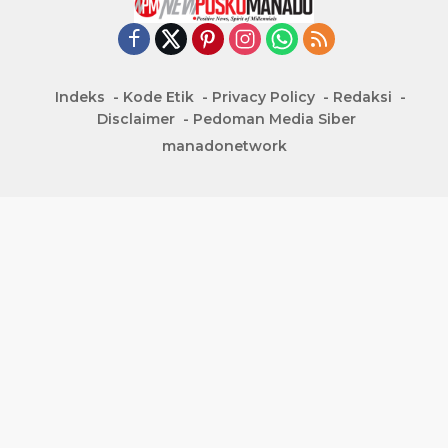
Indeks
Kode Etik
Privacy Policy
Redaksi
Disclaimer
Pedoman Media Siber
manadonetwork