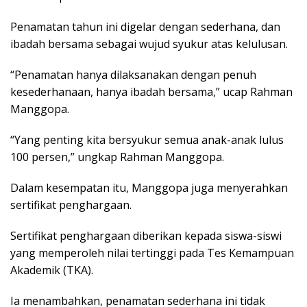
Penamatan tahun ini digelar dengan sederhana, dan
ibadah bersama sebagai wujud syukur atas kelulusan.
“Penamatan hanya dilaksanakan dengan penuh
kesederhanaan, hanya ibadah bersama,” ucap Rahman
Manggopa.
“Yang penting kita bersyukur semua anak-anak lulus
100 persen,” ungkap Rahman Manggopa.
Dalam kesempatan itu, Manggopa juga menyerahkan
sertifikat penghargaan.
Sertifikat penghargaan diberikan kepada siswa-siswi
yang memperoleh nilai tertinggi pada Tes Kemampuan
Akademik (TKA).
Ia menambahkan, penamatan sederhana ini tidak