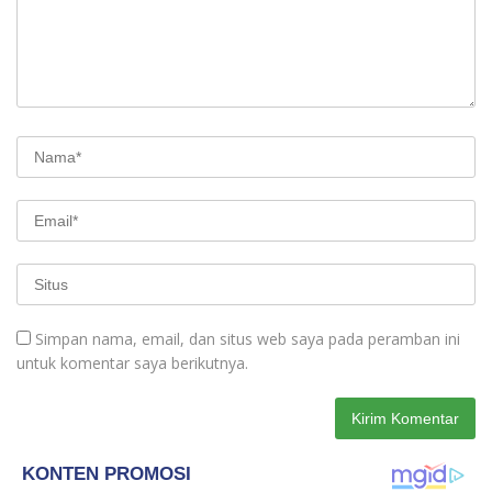
Simpan nama, email, dan situs web saya pada peramban ini
untuk komentar saya berikutnya.