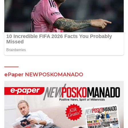
ePaper NEWPOSKOMANADO