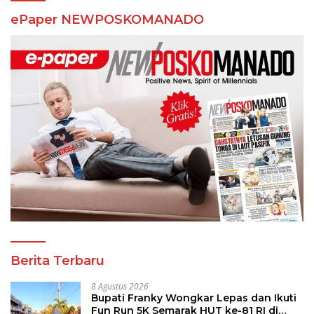
ePaper NEWPOSKOMANADO
Berita Terbaru
8 Agustus 2026
Bupati Franky Wongkar Lepas dan Ikuti
Fun Run 5K Semarak HUT ke-81 RI di