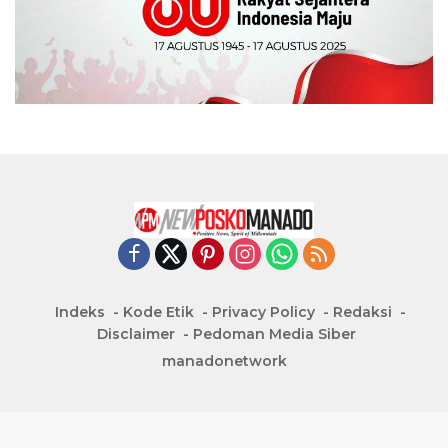
Indeks
Kode Etik
Privacy Policy
Redaksi
Disclaimer
Pedoman Media Siber
manadonetwork