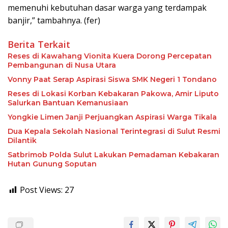
memenuhi kebutuhan dasar warga yang terdampak
banjir,” tambahnya. (fer)
Berita Terkait
Reses di Kawahang Vionita Kuera Dorong Percepatan
Pembangunan di Nusa Utara
Vonny Paat Serap Aspirasi Siswa SMK Negeri 1 Tondano
Reses di Lokasi Korban Kebakaran Pakowa, Amir Liputo
Salurkan Bantuan Kemanusiaan
Yongkie Limen Janji Perjuangkan Aspirasi Warga Tikala
Dua Kepala Sekolah Nasional Terintegrasi di Sulut Resmi
Dilantik
Satbrimob Polda Sulut Lakukan Pemadaman Kebakaran
Hutan Gunung Soputan
Post Views:
27