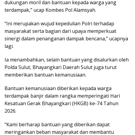
dukungan moril dan bantuan kepada warga yang
terdampak,” ucap Kombes Pol Alamsyah.
“Ini merupakan wujud kepedulian Polri terhadap
masyarakat serta bagian dari upaya memperkuat
sinergi dalam penanganan dampak bencana,” ucapnya
lagi.
Ia menambahkan, selain bantuan yang disalurkan oleh
Polda Sulut, Bhayangkari Daerah Sulut juga turut
memberikan bantuan kemanusiaan.
Bantuan kemanusiaan diberikan kepada warga
terdampak banjir dalam rangka memperingati Hari
Kesatuan Gerak Bhayangkari (HKGB) ke-74 Tahun
2026.
“Kami berharap bantuan yang diberikan dapat
meringankan beban masyarakat dan membantu