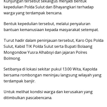
Kunjungan tersebut sekaligus menjadi bentuk
kepedulian Polda Sulut dan Bhayangkari terhadap
warga yang terdampak bencana.
Bentuk kepedulian tersebut, melalui penyaluran
bantuan kemanusiaan kepada masyarakat setempat.
Turut hadir dalam peninjauan tersebut, Karo Ops Polda
Sulut, Kabid TIK Polda Sulut serta Bupati Bolaang
Mongondow Yusra Alhabsyi dan jajaran Polres
Bolmong.
Setibanya di lokasi sekitar pukul 13.00 Wita, Kapolda
bersama rombongan meninjau langsung wilayah yang
terdampak banjir.
Untuk melihat kondisi warga dan kerusakan yang
ditimbulkan pascabencana.