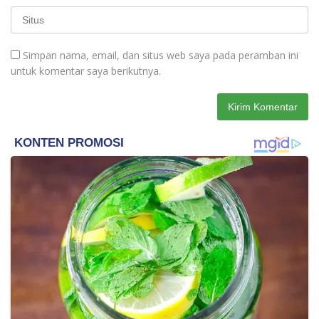
Simpan nama, email, dan situs web saya pada peramban ini
untuk komentar saya berikutnya.