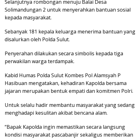
Selanjutnya rombongan menuju Balai Desa
Solimandungan 2 untuk menyerahkan bantuan sosial
kepada masyarakat.
Sebanyak 181 kepala keluarga menerima bantuan yang
disalurkan oleh Polda Sulut.
Penyerahan dilakukan secara simbolis kepada tiga
perwakilan warga terdampak.
Kabid Humas Polda Sulut Kombes Pol Alamsyah P
Hasibuan mengatakan, kehadiran Kapolda bersama
jajaran merupakan bentuk empati dan komitmen Polri.
Untuk selalu hadir membantu masyarakat yang sedang
menghadapi kesulitan akibat bencana alam.
“Bapak Kapolda ingin memastikan secara langsung
kondisi masyarakat pascabanjir sekaligus memberikan