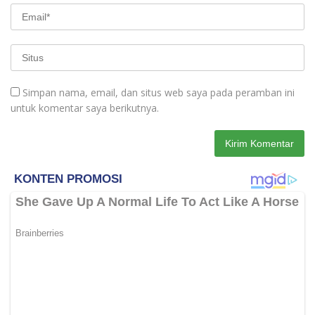
Simpan nama, email, dan situs web saya pada peramban ini
untuk komentar saya berikutnya.