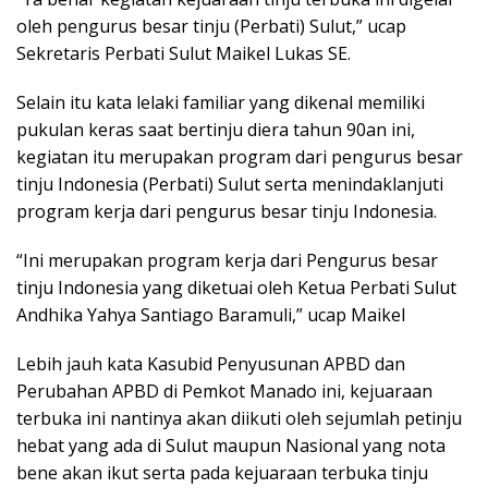
oleh pengurus besar tinju (Perbati) Sulut,” ucap
Sekretaris Perbati Sulut Maikel Lukas SE.
Selain itu kata lelaki familiar yang dikenal memiliki
pukulan keras saat bertinju diera tahun 90an ini,
kegiatan itu merupakan program dari pengurus besar
tinju Indonesia (Perbati) Sulut serta menindaklanjuti
program kerja dari pengurus besar tinju Indonesia.
“Ini merupakan program kerja dari Pengurus besar
tinju Indonesia yang diketuai oleh Ketua Perbati Sulut
Andhika Yahya Santiago Baramuli,” ucap Maikel
Lebih jauh kata Kasubid Penyusunan APBD dan
Perubahan APBD di Pemkot Manado ini, kejuaraan
terbuka ini nantinya akan diikuti oleh sejumlah petinju
hebat yang ada di Sulut maupun Nasional yang nota
bene akan ikut serta pada kejuaraan terbuka tinju