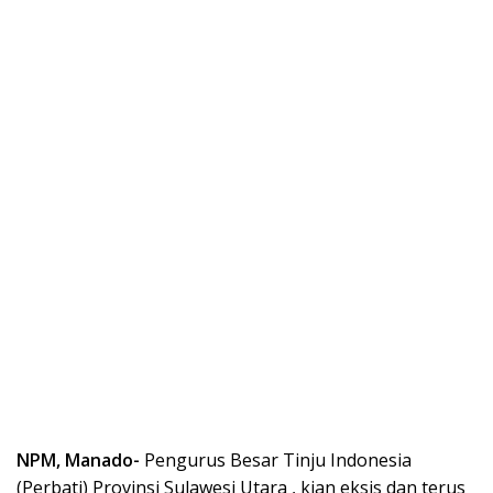
NPM, Manado-
Pengurus Besar Tinju Indonesia
(Perbati) Provinsi Sulawesi Utara , kian eksis dan terus