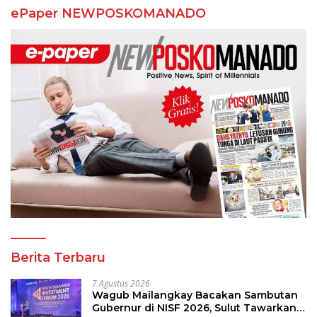
ePaper NEWPOSKOMANADO
Berita Terbaru
7 Agustus 2026
Wagub Mailangkay Bacakan Sambutan
Gubernur di NISF 2026, Sulut Tawarkan