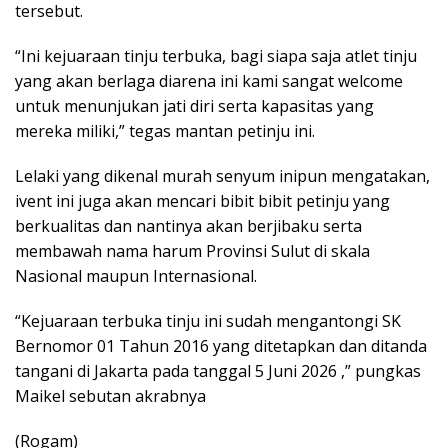
tersebut.
“Ini kejuaraan tinju terbuka, bagi siapa saja atlet tinju
yang akan berlaga diarena ini kami sangat welcome
untuk menunjukan jati diri serta kapasitas yang
mereka miliki,” tegas mantan petinju ini.
Lelaki yang dikenal murah senyum inipun mengatakan,
ivent ini juga akan mencari bibit bibit petinju yang
berkualitas dan nantinya akan berjibaku serta
membawah nama harum Provinsi Sulut di skala
Nasional maupun Internasional.
“Kejuaraan terbuka tinju ini sudah mengantongi SK
Bernomor 01 Tahun 2016 yang ditetapkan dan ditanda
tangani di Jakarta pada tanggal 5 Juni 2026 ,” pungkas
Maikel sebutan akrabnya
(Rogam)