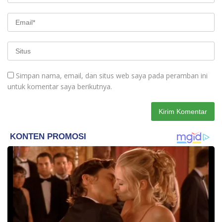
Simpan nama, email, dan situs web saya pada peramban ini
untuk komentar saya berikutnya.