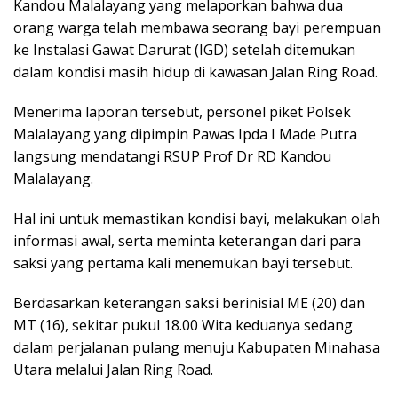
Kandou Malalayang yang melaporkan bahwa dua
orang warga telah membawa seorang bayi perempuan
ke Instalasi Gawat Darurat (IGD) setelah ditemukan
dalam kondisi masih hidup di kawasan Jalan Ring Road.
Menerima laporan tersebut, personel piket Polsek
Malalayang yang dipimpin Pawas Ipda I Made Putra
langsung mendatangi RSUP Prof Dr RD Kandou
Malalayang.
Hal ini untuk memastikan kondisi bayi, melakukan olah
informasi awal, serta meminta keterangan dari para
saksi yang pertama kali menemukan bayi tersebut.
Berdasarkan keterangan saksi berinisial ME (20) dan
MT (16), sekitar pukul 18.00 Wita keduanya sedang
dalam perjalanan pulang menuju Kabupaten Minahasa
Utara melalui Jalan Ring Road.