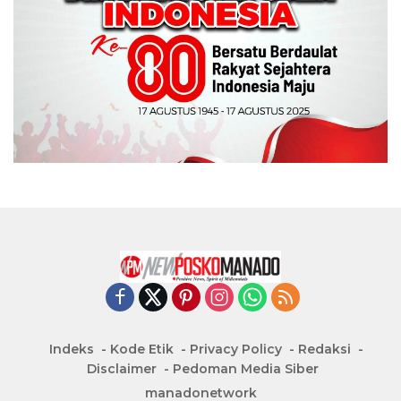
Indeks
Kode Etik
Privacy Policy
Redaksi
Disclaimer
Pedoman Media Siber
manadonetwork