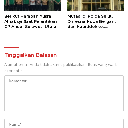
Berikut Harapan Yusra
Mutasi di Polda Sulut,
Alhabsyi Saat Pelantikan
Dirresnarkoba Berganti
GP Ansor Sulawesi Utara
dan Kabiddokkes
Dikukuhkan
Tinggalkan Balasan
Alamat email Anda tidak akan dipublikasikan.
Ruas yang wajib
ditandai
*