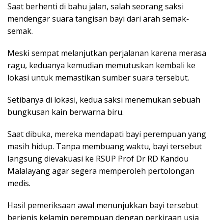
Saat berhenti di bahu jalan, salah seorang saksi
mendengar suara tangisan bayi dari arah semak-
semak.
Meski sempat melanjutkan perjalanan karena merasa
ragu, keduanya kemudian memutuskan kembali ke
lokasi untuk memastikan sumber suara tersebut.
Setibanya di lokasi, kedua saksi menemukan sebuah
bungkusan kain berwarna biru.
Saat dibuka, mereka mendapati bayi perempuan yang
masih hidup. Tanpa membuang waktu, bayi tersebut
langsung dievakuasi ke RSUP Prof Dr RD Kandou
Malalayang agar segera memperoleh pertolongan
medis.
Hasil pemeriksaan awal menunjukkan bayi tersebut
berjenis kelamin perempuan dengan perkiraan usia