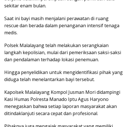
sekitar enam bulan.
Saat ini bayi masih menjalani perawatan di ruang
rescue dan berada dalam penanganan intensif tenaga
medis.
Polsek Malalayang telah melakukan serangkaian
langkah kepolisian, mulai dari pemeriksaan saksi-saksi
dan pendalaman terhadap lokasi penemuan.
Hingga penyelidikan untuk mengidentifikasi pihak yang
diduga telah menelantarkan bayi tersebut.
Kapolsek Malalayang Kompol Jusman Mori didampingi
Kasi Humas Polresta Manado Iptu Agus Haryono
menegaskan bahwa setiap laporan masyarakat akan
ditindaklanjuti secara cepat dan profesional.
Pihaknya juga mengajak masyarakat yang memiliki