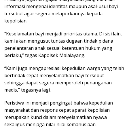
informasi mengenai identitas maupun asal-usul bayi
tersebut agar segera melaporkannya kepada
kepolisian.
“Keselamatan bayi menjadi prioritas utama. Di sisi lain,
kami akan mengusut tuntas dugaan tindak pidana
penelantaran anak sesuai ketentuan hukum yang
berlaku,” tegas Kapolsek Malalayang.
“Kami juga mengapresiasi kepedulian warga yang telah
bertindak cepat menyelamatkan bayi tersebut
sehingga dapat segera memperoleh penanganan
medis,” tegasnya lagi.
Peristiwa ini menjadi pengingat bahwa kepedulian
masyarakat dan respons cepat aparat kepolisian
merupakan kunci dalam menyelamatkan nyawa
sekaligus menjaga nilai-nilai kemanusiaan.