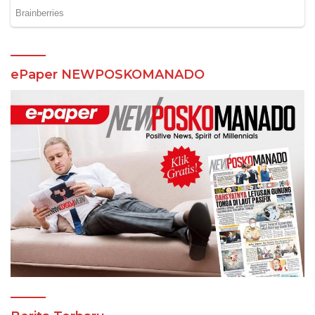
ePaper NEWPOSKOMANADO