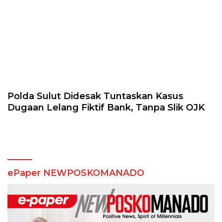
Polda Sulut Didesak Tuntaskan Kasus
Dugaan Lelang Fiktif Bank, Tanpa Slik OJK
ePaper NEWPOSKOMANADO