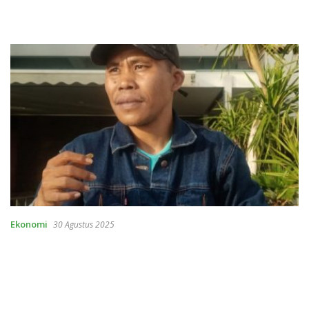
Ekonomi
30 Agustus 2025