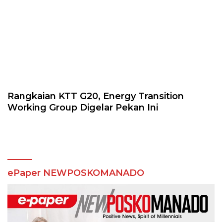
Rangkaian KTT G20, Energy Transition
Working Group Digelar Pekan Ini
ePaper NEWPOSKOMANADO