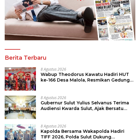
Berita Terbaru
8 Agustus 2026
Wabup Theodorus Kawatu Hadiri HUT
ke-166 Desa Malola, Resmikan Gedung
ILP Posyandu
8 Agustus 2026
Gubernur Sulut Yulius Selvanus Terima
Audiensi Kwarda Sulut, Ajak Bersatu
Bersama Bangun Sulut
8 Agustus 2026
Kapolda Bersama Wakapolda Hadiri
TIFF 2026, Polda Sulut Dukung