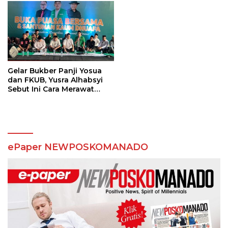
Gelar Bukber Panji Yosua
dan FKUB, Yusra Alhabsyi
Sebut Ini Cara Merawat
Toleransi
ePaper NEWPOSKOMANADO