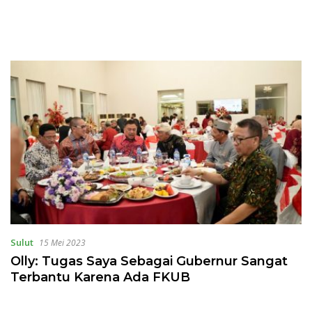
Sulut
15 Mei 2023
Olly: Tugas Saya Sebagai Gubernur Sangat
Terbantu Karena Ada FKUB