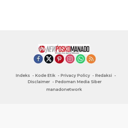
Indeks
Kode Etik
Privacy Policy
Redaksi
Disclaimer
Pedoman Media Siber
manadonetwork