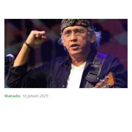
Manado
16 Januari 2025