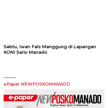
Sabtu, Iwan Fals Manggung di Lapangan
KONI Sario Manado
ePaper NEWPOSKOMANADO