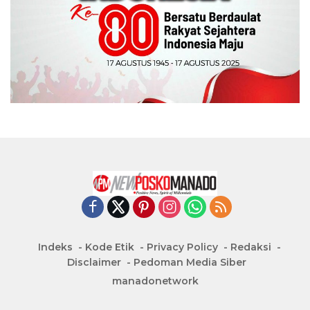
Indeks
Kode Etik
Privacy Policy
Redaksi
Disclaimer
Pedoman Media Siber
manadonetwork