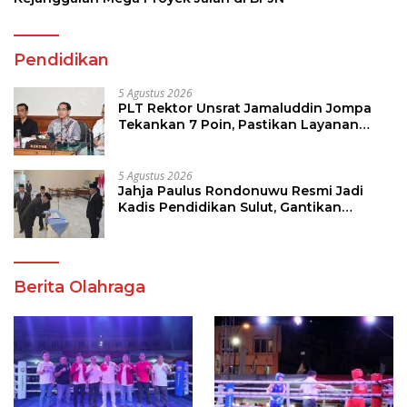
Pendidikan
5 Agustus 2026
PLT Rektor Unsrat Jamaluddin Jompa
Tekankan 7 Poin, Pastikan Layanan
Akademik dan Kampus Kondusif
5 Agustus 2026
Jahja Paulus Rondonuwu Resmi Jadi
Kadis Pendidikan Sulut, Gantikan
Femmy J Suluh
Berita Olahraga