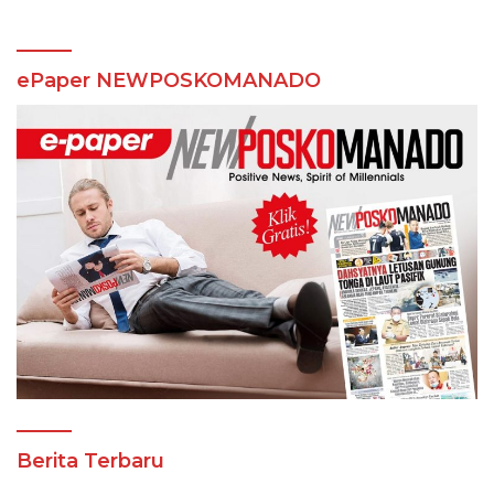
ePaper NEWPOSKOMANADO
Berita Terbaru