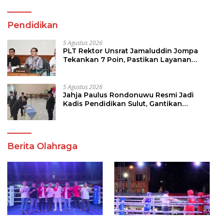
Pendidikan
5 Agustus 2026
PLT Rektor Unsrat Jamaluddin Jompa
Tekankan 7 Poin, Pastikan Layanan
Akademik dan Kampus Kondusif
5 Agustus 2026
Jahja Paulus Rondonuwu Resmi Jadi
Kadis Pendidikan Sulut, Gantikan
Femmy J Suluh
Berita Olahraga