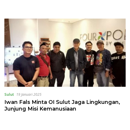
Sulut
19 Januari 2025
Iwan Fals Minta OI Sulut Jaga Lingkungan,
Junjung Misi Kemanusiaan