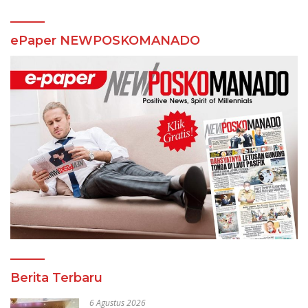
ePaper NEWPOSKOMANADO
Berita Terbaru
6 Agustus 2026