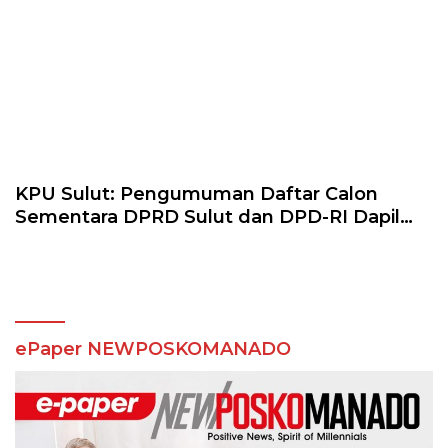
KPU Sulut: Pengumuman Daftar Calon
Sementara DPRD Sulut dan DPD-RI Dapil
Sulut
ePaper NEWPOSKOMANADO