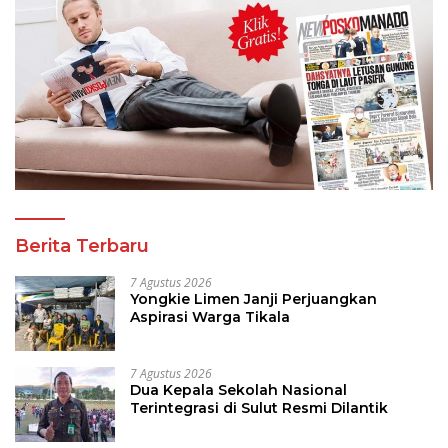
Berita Terbaru
7 Agustus 2026
Yongkie Limen Janji Perjuangkan
Aspirasi Warga Tikala
7 Agustus 2026
Dua Kepala Sekolah Nasional
Terintegrasi di Sulut Resmi Dilantik