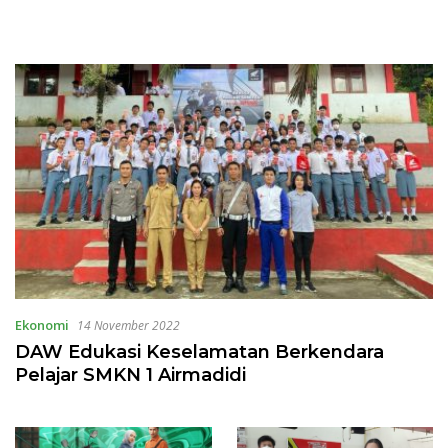
Ekonomi
14 November 2022
DAW Edukasi Keselamatan Berkendara
Pelajar SMKN 1 Airmadidi