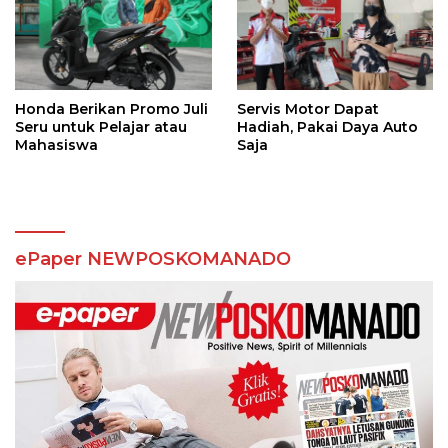
Honda Berikan Promo Juli
Servis Motor Dapat
Seru untuk Pelajar atau
Hadiah, Pakai Daya Auto
Mahasiswa
Saja
ePaper NEWPOSKOMANADO