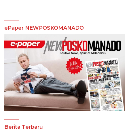
ePaper NEWPOSKOMANADO
Berita Terbaru