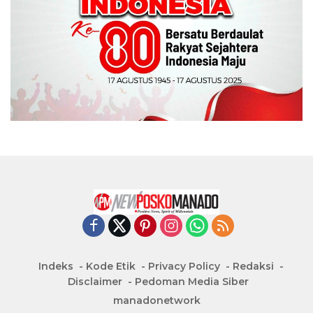
Indeks
Kode Etik
Privacy Policy
Redaksi
Disclaimer
Pedoman Media Siber
manadonetwork