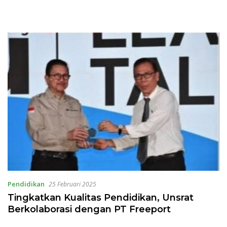
Pendidikan
25 Februari 2025
Tingkatkan Kualitas Pendidikan, Unsrat
Berkolaborasi dengan PT Freeport