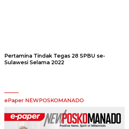
Pertamina Tindak Tegas 28 SPBU se-
Sulawesi Selama 2022
ePaper NEWPOSKOMANADO