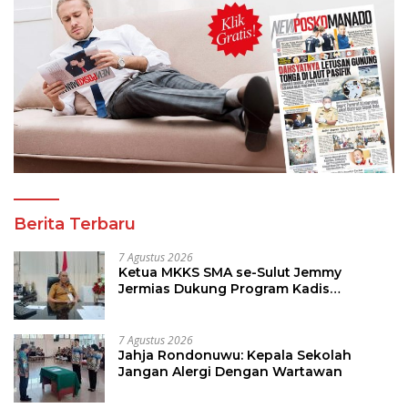
Berita Terbaru
7 Agustus 2026
Ketua MKKS SMA se-Sulut Jemmy
Jermias Dukung Program Kadis
Pendidikan Sulut
7 Agustus 2026
Jahja Rondonuwu: Kepala Sekolah
Jangan Alergi Dengan Wartawan