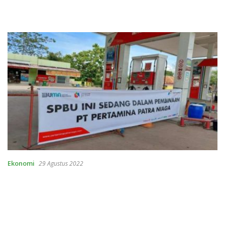
Ekonomi
29 Agustus 2022