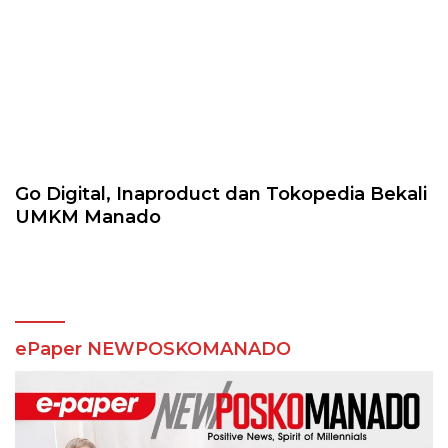
Go Digital, Inaproduct dan Tokopedia Bekali
UMKM Manado
ePaper NEWPOSKOMANADO