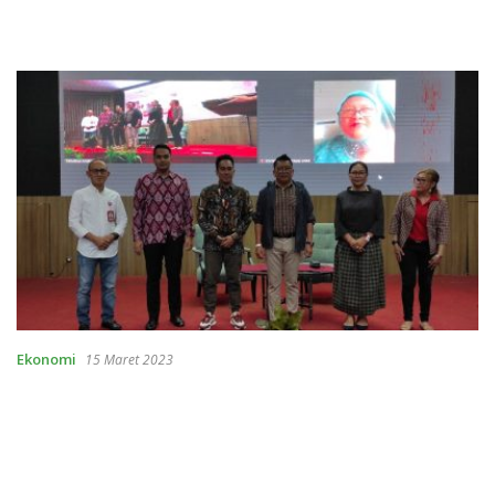
Ekonomi
15 Maret 2023