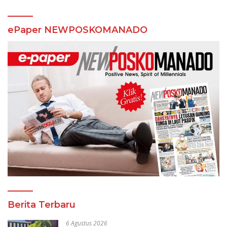
ePaper NEWPOSKOMANADO
Berita Terbaru
6 Agustus 2026