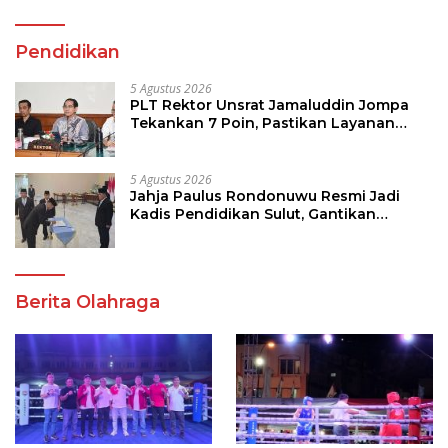
Pendidikan
5 Agustus 2026
PLT Rektor Unsrat Jamaluddin Jompa
Tekankan 7 Poin, Pastikan Layanan
Akademik dan Kampus Kondusif
5 Agustus 2026
Jahja Paulus Rondonuwu Resmi Jadi
Kadis Pendidikan Sulut, Gantikan
Femmy J Suluh
Berita Olahraga