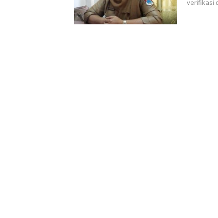
verifikasi