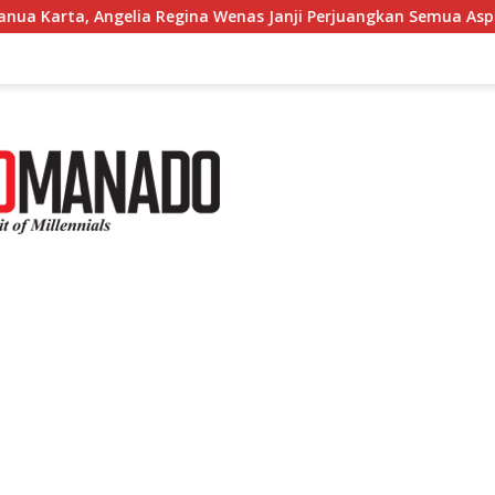
Angelia Regina Wenas Janji Perjuangkan Semua Aspirasi