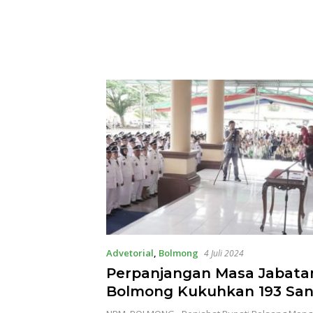
Advetorial
,
Bolmong
4 Juli 2024
Perpanjangan Masa Jabatan
Bolmong Kukuhkan 193 San